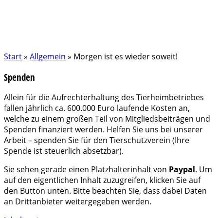
Start
»
Allgemein
»
Morgen ist es wieder soweit!
Spenden
Allein für die Aufrechterhaltung des Tierheimbetriebes
fallen jährlich ca. 600.000 Euro laufende Kosten an,
welche zu einem großen Teil von Mitgliedsbeiträgen und
Spenden finanziert werden. Helfen Sie uns bei unserer
Arbeit – spenden Sie für den Tierschutzverein (Ihre
Spende ist steuerlich absetzbar).
Sie sehen gerade einen Platzhalterinhalt von
Paypal
. Um
auf den eigentlichen Inhalt zuzugreifen, klicken Sie auf
den Button unten. Bitte beachten Sie, dass dabei Daten
an Drittanbieter weitergegeben werden.