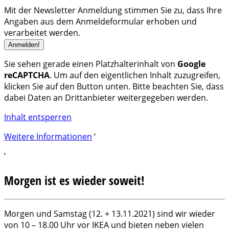
Mit der Newsletter Anmeldung stimmen Sie zu, dass Ihre
Angaben aus dem Anmeldeformular erhoben und
verarbeitet werden.
Sie sehen gerade einen Platzhalterinhalt von
Google
reCAPTCHA
. Um auf den eigentlichen Inhalt zuzugreifen,
klicken Sie auf den Button unten. Bitte beachten Sie, dass
dabei Daten an Drittanbieter weitergegeben werden.
Inhalt entsperren
Weitere Informationen
‘
‘
Morgen ist es wieder soweit!
Morgen und Samstag (12. + 13.11.2021) sind wir wieder
von 10 – 18.00 Uhr vor IKEA und bieten neben vielen