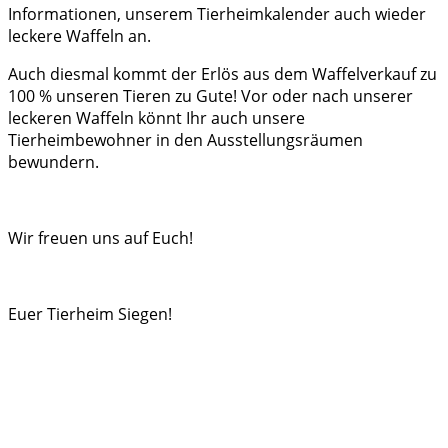
Informationen, unserem Tierheimkalender auch wieder
leckere Waffeln an.
Auch diesmal kommt der Erlös aus dem Waffelverkauf zu
100 % unseren Tieren zu Gute! Vor oder nach unserer
leckeren Waffeln könnt Ihr auch unsere
Tierheimbewohner in den Ausstellungsräumen
bewundern.
Wir freuen uns auf Euch!
Euer Tierheim Siegen!