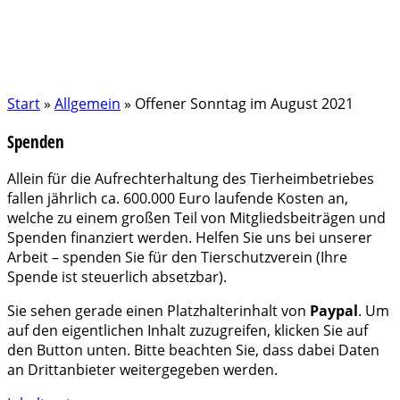
Start
»
Allgemein
»
Offener Sonntag im August 2021
Spenden
Allein für die Aufrechterhaltung des Tierheimbetriebes
fallen jährlich ca. 600.000 Euro laufende Kosten an,
welche zu einem großen Teil von Mitgliedsbeiträgen und
Spenden finanziert werden. Helfen Sie uns bei unserer
Arbeit – spenden Sie für den Tierschutzverein (Ihre
Spende ist steuerlich absetzbar).
Sie sehen gerade einen Platzhalterinhalt von
Paypal
. Um
auf den eigentlichen Inhalt zuzugreifen, klicken Sie auf
den Button unten. Bitte beachten Sie, dass dabei Daten
an Drittanbieter weitergegeben werden.