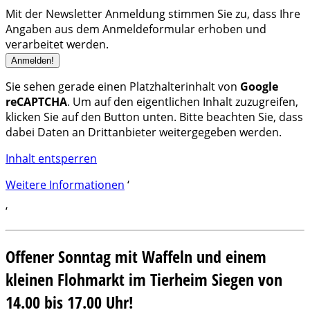
Mit der Newsletter Anmeldung stimmen Sie zu, dass Ihre
Angaben aus dem Anmeldeformular erhoben und
verarbeitet werden.
Sie sehen gerade einen Platzhalterinhalt von
Google
reCAPTCHA
. Um auf den eigentlichen Inhalt zuzugreifen,
klicken Sie auf den Button unten. Bitte beachten Sie, dass
dabei Daten an Drittanbieter weitergegeben werden.
Inhalt entsperren
Weitere Informationen
‘
‘
Offener Sonntag mit Waffeln und einem
kleinen Flohmarkt im Tierheim Siegen von
14.00 bis 17.00 Uhr!