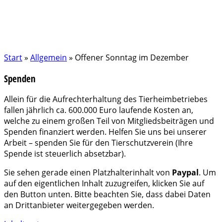
Start
»
Allgemein
»
Offener Sonntag im Dezember
Spenden
Allein für die Aufrechterhaltung des Tierheimbetriebes
fallen jährlich ca. 600.000 Euro laufende Kosten an,
welche zu einem großen Teil von Mitgliedsbeiträgen und
Spenden finanziert werden. Helfen Sie uns bei unserer
Arbeit – spenden Sie für den Tierschutzverein (Ihre
Spende ist steuerlich absetzbar).
Sie sehen gerade einen Platzhalterinhalt von
Paypal
. Um
auf den eigentlichen Inhalt zuzugreifen, klicken Sie auf
den Button unten. Bitte beachten Sie, dass dabei Daten
an Drittanbieter weitergegeben werden.