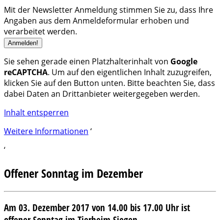
Mit der Newsletter Anmeldung stimmen Sie zu, dass Ihre
Angaben aus dem Anmeldeformular erhoben und
verarbeitet werden.
Sie sehen gerade einen Platzhalterinhalt von
Google
reCAPTCHA
. Um auf den eigentlichen Inhalt zuzugreifen,
klicken Sie auf den Button unten. Bitte beachten Sie, dass
dabei Daten an Drittanbieter weitergegeben werden.
Inhalt entsperren
Weitere Informationen
‘
‘
Offener Sonntag im Dezember
Am 03. Dezember 2017 von 14.00 bis 17.00 Uhr ist
offener Sonntag im Tierheim Siegen.