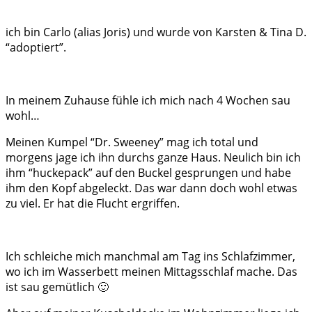
ich bin Carlo (alias Joris) und wurde von Karsten & Tina D.
“adoptiert”.
In meinem Zuhause fühle ich mich nach 4 Wochen sau
wohl…
Meinen Kumpel “Dr. Sweeney” mag ich total und
morgens jage ich ihn durchs ganze Haus. Neulich bin ich
ihm “huckepack” auf den Buckel gesprungen und habe
ihm den Kopf abgeleckt. Das war dann doch wohl etwas
zu viel. Er hat die Flucht ergriffen.
Ich schleiche mich manchmal am Tag ins Schlafzimmer,
wo ich im Wasserbett meinen Mittagsschlaf mache. Das
ist sau gemütlich 🙂