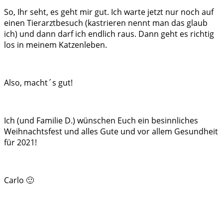
So, Ihr seht, es geht mir gut. Ich warte jetzt nur noch auf
einen Tierarztbesuch (kastrieren nennt man das glaub
ich) und dann darf ich endlich raus. Dann geht es richtig
los in meinem Katzenleben.
Also, macht´s gut!
Ich (und Familie D.) wünschen Euch ein besinnliches
Weihnachtsfest und alles Gute und vor allem Gesundheit
für 2021!
Carlo 🙂