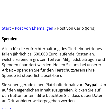
Start
»
Post von Ehemaligen
»
Post von Carlo (Joris)
Spenden
Allein für die Aufrechterhaltung des Tierheimbetriebes
fallen jährlich ca. 600.000 Euro laufende Kosten an,
welche zu einem großen Teil von Mitgliedsbeiträgen und
Spenden finanziert werden. Helfen Sie uns bei unserer
Arbeit – spenden Sie für den Tierschutzverein (Ihre
Spende ist steuerlich absetzbar).
Sie sehen gerade einen Platzhalterinhalt von
Paypal
. Um
auf den eigentlichen Inhalt zuzugreifen, klicken Sie auf
den Button unten. Bitte beachten Sie, dass dabei Daten
an Drittanbieter weitergegeben werden.