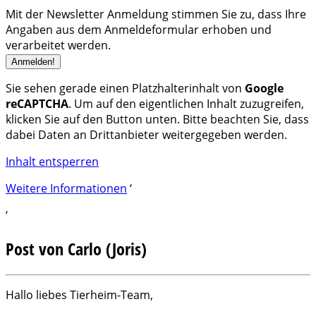
Mit der Newsletter Anmeldung stimmen Sie zu, dass Ihre
Angaben aus dem Anmeldeformular erhoben und
verarbeitet werden.
Sie sehen gerade einen Platzhalterinhalt von
Google
reCAPTCHA
. Um auf den eigentlichen Inhalt zuzugreifen,
klicken Sie auf den Button unten. Bitte beachten Sie, dass
dabei Daten an Drittanbieter weitergegeben werden.
Inhalt entsperren
Weitere Informationen
‘
‘
Post von Carlo (Joris)
Hallo liebes Tierheim-Team,