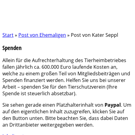
Start
»
Post von Ehemaligen
»
Post von Kater Seppl
Spenden
Allein für die Aufrechterhaltung des Tierheimbetriebes
fallen jährlich ca. 600.000 Euro laufende Kosten an,
welche zu einem großen Teil von Mitgliedsbeiträgen und
Spenden finanziert werden. Helfen Sie uns bei unserer
Arbeit – spenden Sie für den Tierschutzverein (Ihre
Spende ist steuerlich absetzbar).
Sie sehen gerade einen Platzhalterinhalt von
Paypal
. Um
auf den eigentlichen Inhalt zuzugreifen, klicken Sie auf
den Button unten. Bitte beachten Sie, dass dabei Daten
an Drittanbieter weitergegeben werden.