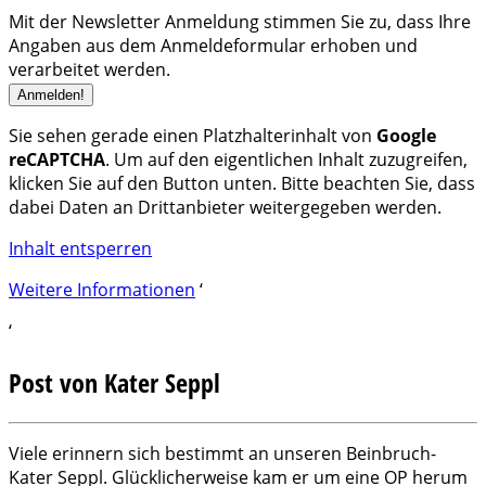
Mit der Newsletter Anmeldung stimmen Sie zu, dass Ihre
Angaben aus dem Anmeldeformular erhoben und
verarbeitet werden.
Sie sehen gerade einen Platzhalterinhalt von
Google
reCAPTCHA
. Um auf den eigentlichen Inhalt zuzugreifen,
klicken Sie auf den Button unten. Bitte beachten Sie, dass
dabei Daten an Drittanbieter weitergegeben werden.
Inhalt entsperren
Weitere Informationen
‘
‘
Post von Kater Seppl
Viele erinnern sich bestimmt an unseren Beinbruch-
Kater Seppl. Glücklicherweise kam er um eine OP herum