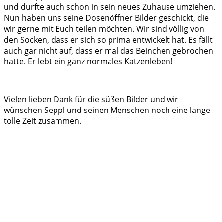
und durfte auch schon in sein neues Zuhause umziehen.
Nun haben uns seine Dosenöffner Bilder geschickt, die
wir gerne mit Euch teilen möchten. Wir sind völlig von
den Socken, dass er sich so prima entwickelt hat. Es fällt
auch gar nicht auf, dass er mal das Beinchen gebrochen
hatte. Er lebt ein ganz normales Katzenleben!
Vielen lieben Dank für die süßen Bilder und wir
wünschen Seppl und seinen Menschen noch eine lange
tolle Zeit zusammen.