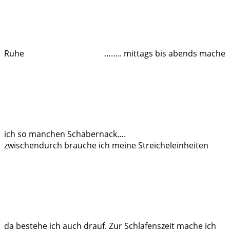
Ruhe
…….. mittags bis abends mache
ich so manchen Schabernack….
zwischendurch brauche ich meine Streicheleinheiten
da bestehe ich auch drauf. Zur Schlafenszeit mache ich