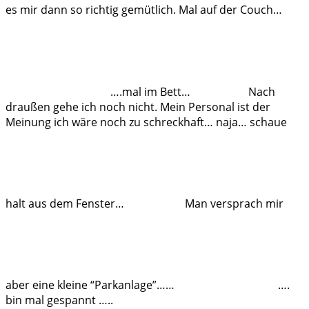
es mir dann so richtig gemütlich. Mal auf der Couch…
….mal im Bett…
Nach
draußen gehe ich noch nicht. Mein Personal ist der
Meinung ich wäre noch zu schreckhaft… naja… schaue
halt aus dem Fenster…
Man versprach mir
aber eine kleine “Parkanlage”……
….
bin mal gespannt …..