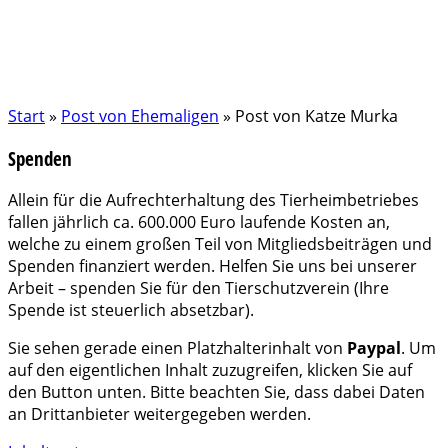
Start
»
Post von Ehemaligen
»
Post von Katze Murka
Spenden
Allein für die Aufrechterhaltung des Tierheimbetriebes
fallen jährlich ca. 600.000 Euro laufende Kosten an,
welche zu einem großen Teil von Mitgliedsbeiträgen und
Spenden finanziert werden. Helfen Sie uns bei unserer
Arbeit – spenden Sie für den Tierschutzverein (Ihre
Spende ist steuerlich absetzbar).
Sie sehen gerade einen Platzhalterinhalt von
Paypal
. Um
auf den eigentlichen Inhalt zuzugreifen, klicken Sie auf
den Button unten. Bitte beachten Sie, dass dabei Daten
an Drittanbieter weitergegeben werden.