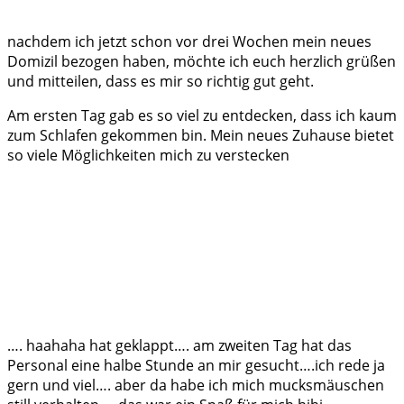
nachdem ich jetzt schon vor drei Wochen mein neues
Domizil bezogen haben, möchte ich euch herzlich grüßen
und mitteilen, dass es mir so richtig gut geht.
Am ersten Tag gab es so viel zu entdecken, dass ich kaum
zum Schlafen gekommen bin. Mein neues Zuhause bietet
so viele Möglichkeiten mich zu verstecken
…. haahaha hat geklappt…. am zweiten Tag hat das
Personal eine halbe Stunde an mir gesucht….ich rede ja
gern und viel…. aber da habe ich mich mucksmäuschen