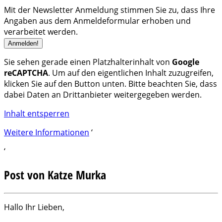
Mit der Newsletter Anmeldung stimmen Sie zu, dass Ihre
Angaben aus dem Anmeldeformular erhoben und
verarbeitet werden.
Sie sehen gerade einen Platzhalterinhalt von
Google
reCAPTCHA
. Um auf den eigentlichen Inhalt zuzugreifen,
klicken Sie auf den Button unten. Bitte beachten Sie, dass
dabei Daten an Drittanbieter weitergegeben werden.
Inhalt entsperren
Weitere Informationen
‘
‘
Post von Katze Murka
Hallo Ihr Lieben,