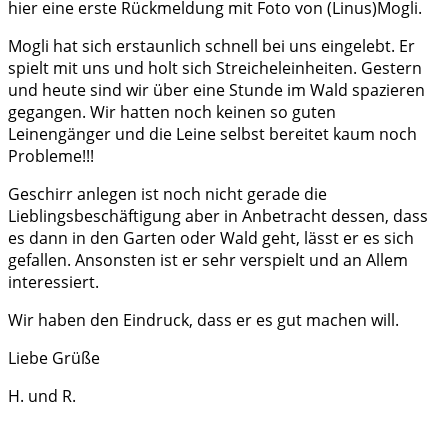
hier eine erste Rückmeldung mit Foto von (Linus)Mogli.
Mogli hat sich erstaunlich schnell bei uns eingelebt. Er
spielt mit uns und holt sich Streicheleinheiten. Gestern
und heute sind wir über eine Stunde im Wald spazieren
gegangen. Wir hatten noch keinen so guten
Leinengänger und die Leine selbst bereitet kaum noch
Probleme!!!
Geschirr anlegen ist noch nicht gerade die
Lieblingsbeschäftigung aber in Anbetracht dessen, dass
es dann in den Garten oder Wald geht, lässt er es sich
gefallen. Ansonsten ist er sehr verspielt und an Allem
interessiert.
Wir haben den Eindruck, dass er es gut machen will.
Liebe Grüße
H. und R.