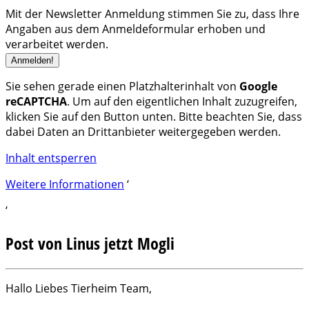
Mit der Newsletter Anmeldung stimmen Sie zu, dass Ihre
Angaben aus dem Anmeldeformular erhoben und
verarbeitet werden.
Sie sehen gerade einen Platzhalterinhalt von
Google
reCAPTCHA
. Um auf den eigentlichen Inhalt zuzugreifen,
klicken Sie auf den Button unten. Bitte beachten Sie, dass
dabei Daten an Drittanbieter weitergegeben werden.
Inhalt entsperren
Weitere Informationen
‘
‘
Post von Linus jetzt Mogli
Hallo Liebes Tierheim Team,