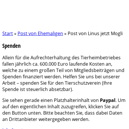
Start
»
Post von Ehemaligen
»
Post von Linus jetzt Mogli
Spenden
Allein für die Aufrechterhaltung des Tierheimbetriebes
fallen jährlich ca. 600.000 Euro laufende Kosten an,
welche zu einem großen Teil von Mitgliedsbeiträgen und
Spenden finanziert werden. Helfen Sie uns bei unserer
Arbeit – spenden Sie für den Tierschutzverein (Ihre
Spende ist steuerlich absetzbar).
Sie sehen gerade einen Platzhalterinhalt von
Paypal
. Um
auf den eigentlichen Inhalt zuzugreifen, klicken Sie auf
den Button unten. Bitte beachten Sie, dass dabei Daten
an Drittanbieter weitergegeben werden.