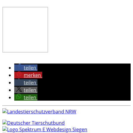
teilen
merken
teilen
teilen
teilen