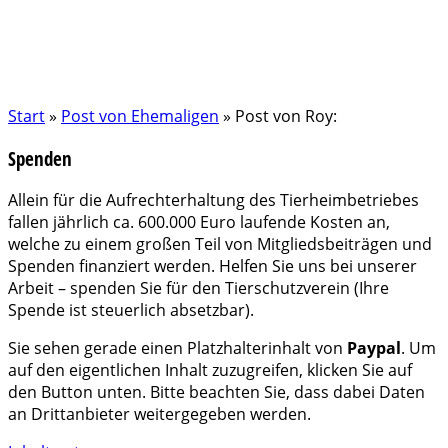
Start
»
Post von Ehemaligen
»
Post von Roy:
Spenden
Allein für die Aufrechterhaltung des Tierheimbetriebes
fallen jährlich ca. 600.000 Euro laufende Kosten an,
welche zu einem großen Teil von Mitgliedsbeiträgen und
Spenden finanziert werden. Helfen Sie uns bei unserer
Arbeit – spenden Sie für den Tierschutzverein (Ihre
Spende ist steuerlich absetzbar).
Sie sehen gerade einen Platzhalterinhalt von
Paypal
. Um
auf den eigentlichen Inhalt zuzugreifen, klicken Sie auf
den Button unten. Bitte beachten Sie, dass dabei Daten
an Drittanbieter weitergegeben werden.