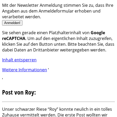
Mit der Newsletter Anmeldung stimmen Sie zu, dass Ihre
Angaben aus dem Anmeldeformular erhoben und
verarbeitet werden.
Sie sehen gerade einen Platzhalterinhalt von
Google
reCAPTCHA
. Um auf den eigentlichen Inhalt zuzugreifen,
klicken Sie auf den Button unten. Bitte beachten Sie, dass
dabei Daten an Drittanbieter weitergegeben werden.
Inhalt entsperren
Weitere Informationen
‘
‘
Post von Roy:
Unser schwarzer Riese “Roy” konnte neulich in ein tolles
Zuhause vermittelt werden. Die erste Post wollten wir