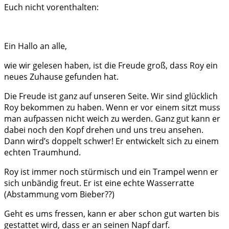
Euch nicht vorenthalten:
Ein Hallo an alle,
wie wir gelesen haben, ist die Freude groß, dass Roy ein
neues Zuhause gefunden hat.
Die Freude ist ganz auf unseren Seite. Wir sind glücklich
Roy bekommen zu haben. Wenn er vor einem sitzt muss
man aufpassen nicht weich zu werden. Ganz gut kann er
dabei noch den Kopf drehen und uns treu ansehen.
Dann wird’s doppelt schwer! Er entwickelt sich zu einem
echten Traumhund.
Roy ist immer noch stürmisch und ein Trampel wenn er
sich unbändig freut. Er ist eine echte Wasserratte
(Abstammung vom Bieber??)
Geht es ums fressen, kann er aber schon gut warten bis
gestattet wird, dass er an seinen Napf darf.