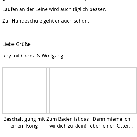
Laufen an der Leine wird auch täglich besser.
Zur Hundeschule geht er auch schon.
Liebe Grüße
Roy mit Gerda & Wolfgang
Beschäftigung mit
Zum Baden ist das
Dann mieme ich
einem Kong
wirklich zu klein!
eben einen Otter…