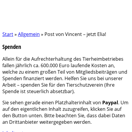
Start
»
Allgemein
»
Post von Vincent – jetzt Elia!
Spenden
Allein für die Aufrechterhaltung des Tierheimbetriebes
fallen jährlich ca. 600.000 Euro laufende Kosten an,
welche zu einem großen Teil von Mitgliedsbeiträgen und
Spenden finanziert werden. Helfen Sie uns bei unserer
Arbeit – spenden Sie für den Tierschutzverein (Ihre
Spende ist steuerlich absetzbar).
Sie sehen gerade einen Platzhalterinhalt von
Paypal
. Um
auf den eigentlichen Inhalt zuzugreifen, klicken Sie auf
den Button unten. Bitte beachten Sie, dass dabei Daten
an Drittanbieter weitergegeben werden.