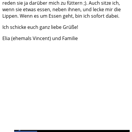
reden sie ja darüber mich zu füttern ;). Auch sitze ich,
wenn sie etwas essen, neben ihnen, und lecke mir die
Lippen. Wenn es um Essen geht, bin ich sofort dabei.
Ich schicke euch ganz liebe Grüße!
Elia (ehemals Vincent) und Familie