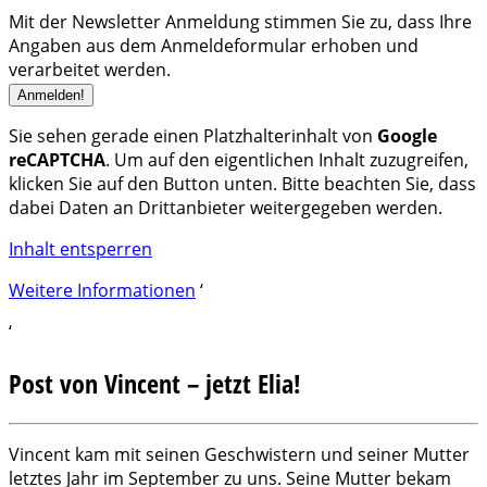
Mit der Newsletter Anmeldung stimmen Sie zu, dass Ihre
Angaben aus dem Anmeldeformular erhoben und
verarbeitet werden.
Sie sehen gerade einen Platzhalterinhalt von
Google
reCAPTCHA
. Um auf den eigentlichen Inhalt zuzugreifen,
klicken Sie auf den Button unten. Bitte beachten Sie, dass
dabei Daten an Drittanbieter weitergegeben werden.
Inhalt entsperren
Weitere Informationen
‘
‘
Post von Vincent – jetzt Elia!
Vincent kam mit seinen Geschwistern und seiner Mutter
letztes Jahr im September zu uns. Seine Mutter bekam