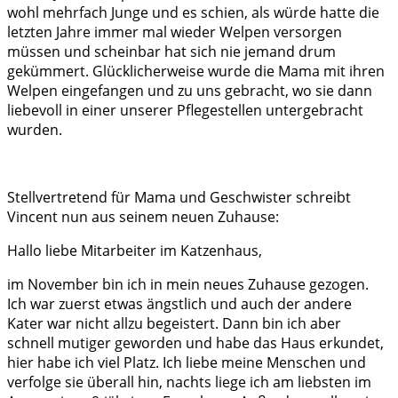
wohl mehrfach Junge und es schien, als würde hatte die
letzten Jahre immer mal wieder Welpen versorgen
müssen und scheinbar hat sich nie jemand drum
gekümmert. Glücklicherweise wurde die Mama mit ihren
Welpen eingefangen und zu uns gebracht, wo sie dann
liebevoll in einer unserer Pflegestellen untergebracht
wurden.
Stellvertretend für Mama und Geschwister schreibt
Vincent nun aus seinem neuen Zuhause:
Hallo liebe Mitarbeiter im Katzenhaus,
im November bin ich in mein neues Zuhause gezogen.
Ich war zuerst etwas ängstlich und auch der andere
Kater war nicht allzu begeistert. Dann bin ich aber
schnell mutiger geworden und habe das Haus erkundet,
hier habe ich viel Platz. Ich liebe meine Menschen und
verfolge sie überall hin, nachts liege ich am liebsten im