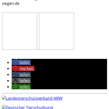
siegen.de
teilen
merken
teilen
teilen
teilen