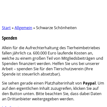
Start
»
Allgemein
»
Schwarze Schönheiten
Spenden
Allein für die Aufrechterhaltung des Tierheimbetriebes
fallen jährlich ca. 600.000 Euro laufende Kosten an,
welche zu einem großen Teil von Mitgliedsbeiträgen und
Spenden finanziert werden. Helfen Sie uns bei unserer
Arbeit – spenden Sie für den Tierschutzverein (Ihre
Spende ist steuerlich absetzbar).
Sie sehen gerade einen Platzhalterinhalt von
Paypal
. Um
auf den eigentlichen Inhalt zuzugreifen, klicken Sie auf
den Button unten. Bitte beachten Sie, dass dabei Daten
an Drittanbieter weitergegeben werden.