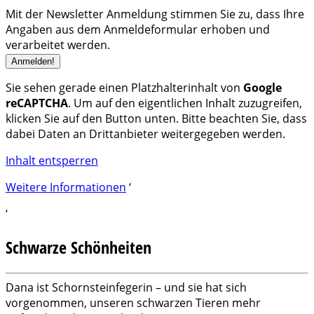
Mit der Newsletter Anmeldung stimmen Sie zu, dass Ihre
Angaben aus dem Anmeldeformular erhoben und
verarbeitet werden.
Sie sehen gerade einen Platzhalterinhalt von
Google
reCAPTCHA
. Um auf den eigentlichen Inhalt zuzugreifen,
klicken Sie auf den Button unten. Bitte beachten Sie, dass
dabei Daten an Drittanbieter weitergegeben werden.
Inhalt entsperren
Weitere Informationen
‘
‘
Schwarze Schönheiten
Dana ist Schornsteinfegerin – und sie hat sich
vorgenommen, unseren schwarzen Tieren mehr