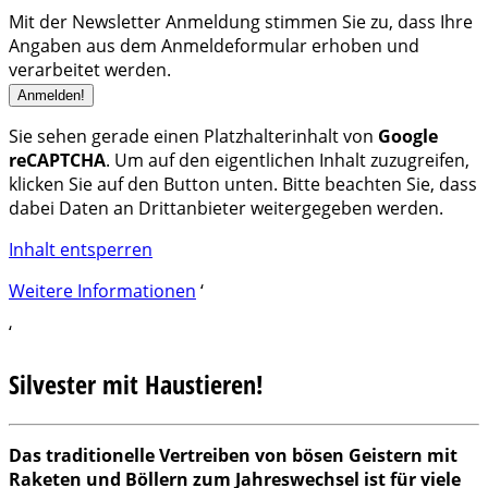
Mit der Newsletter Anmeldung stimmen Sie zu, dass Ihre
Angaben aus dem Anmeldeformular erhoben und
verarbeitet werden.
Sie sehen gerade einen Platzhalterinhalt von
Google
reCAPTCHA
. Um auf den eigentlichen Inhalt zuzugreifen,
klicken Sie auf den Button unten. Bitte beachten Sie, dass
dabei Daten an Drittanbieter weitergegeben werden.
Inhalt entsperren
Weitere Informationen
‘
‘
Silvester mit Haustieren!
Das traditionelle Vertreiben von bösen Geistern mit
Raketen und Böllern zum Jahreswechsel ist für viele