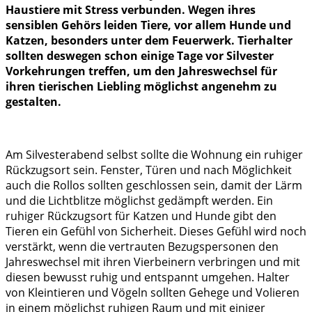
Haustiere mit Stress verbunden. Wegen ihres
sensiblen Gehörs leiden Tiere, vor allem Hunde und
Katzen, besonders unter dem Feuerwerk. Tierhalter
sollten deswegen schon einige Tage vor Silvester
Vorkehrungen treffen, um den Jahreswechsel für
ihren tierischen Liebling möglichst angenehm zu
gestalten.
Am Silvesterabend selbst sollte die Wohnung ein ruhiger
Rückzugsort sein. Fenster, Türen und nach Möglichkeit
auch die Rollos sollten geschlossen sein, damit der Lärm
und die Lichtblitze möglichst gedämpft werden. Ein
ruhiger Rückzugsort für Katzen und Hunde gibt den
Tieren ein Gefühl von Sicherheit. Dieses Gefühl wird noch
verstärkt, wenn die vertrauten Bezugspersonen den
Jahreswechsel mit ihren Vierbeinern verbringen und mit
diesen bewusst ruhig und entspannt umgehen. Halter
von Kleintieren und Vögeln sollten Gehege und Volieren
in einem möglichst ruhigen Raum und mit einiger