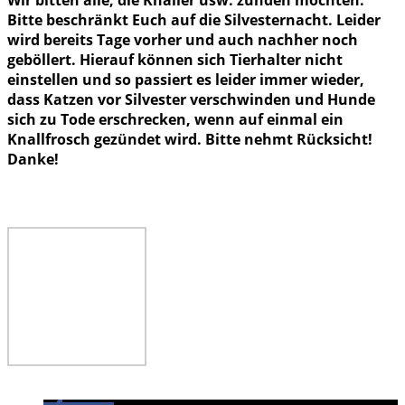
Wir bitten alle, die Knaller usw. zünden möchten:
Bitte beschränkt Euch auf die Silvesternacht. Leider
wird bereits Tage vorher und auch nachher noch
geböllert. Hierauf können sich Tierhalter nicht
einstellen und so passiert es leider immer wieder,
dass Katzen vor Silvester verschwinden und Hunde
sich zu Tode erschrecken, wenn auf einmal ein
Knallfrosch gezündet wird. Bitte nehmt Rücksicht!
Danke!