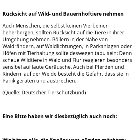
Rücksicht auf Wild- und Bauernhoftiere nehmen
Auch Menschen, die selbst keinen Vierbeiner
beherbergen, sollten Rücksicht auf die Tiere in ihrer
Umgebung nehmen. Böllern in der Nähe von
Waldrändern, auf Waldlichtungen, in Parkanlagen oder
Höfen mit Tierhaltung sollte deswegen tabu sein: Denn
scheue Wildtiere in Wald und Flur reagieren besonders
sensibel auf laute Geräusche. Auch bei Pferden und
Rindern auf der Weide besteht die Gefahr, dass sie in
Panik geraten und ausbrechen.
(Quelle: Deutscher Tierschutzbund)
Eine Bitte haben wir diesbezüglich auch noch: