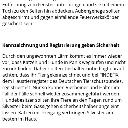
Entfernung zum Fenster unterbringen und sie mit einem
Tuch zu den Seiten hin abdecken. Außengehege sollten
abgeschirmt und gegen einfallende Feuerwerkskörper
gesichert sein.
Kennzeichnung und Registrierung geben Sicherheit
Durch den ungewohnten Lärm kommt es immer wieder
vor, dass Katzen und Hunde in Panik weglaufen und nicht
zurück finden. Daher sollten Tierhalter unbedingt darauf
achten, dass ihr Tier gekennzeichnet und bei FINDEFIX,
dem Haustierregister des Deutschen Tierschutzbundes,
registriert ist. Nur so können Vierbeiner und Halter im
Fall der Fälle schnell wieder zusammengeführt werden.
Hundebesitzer sollten ihre Tiere an den Tagen rund um
Silvester beim Gassigehen sicherheitshalber angeleint
lassen. Katzen mit Freigang verbringen Silvester am
besten im Haus.