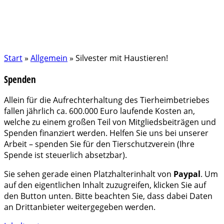
Start
»
Allgemein
»
Silvester mit Haustieren!
Spenden
Allein für die Aufrechterhaltung des Tierheimbetriebes
fallen jährlich ca. 600.000 Euro laufende Kosten an,
welche zu einem großen Teil von Mitgliedsbeiträgen und
Spenden finanziert werden. Helfen Sie uns bei unserer
Arbeit – spenden Sie für den Tierschutzverein (Ihre
Spende ist steuerlich absetzbar).
Sie sehen gerade einen Platzhalterinhalt von
Paypal
. Um
auf den eigentlichen Inhalt zuzugreifen, klicken Sie auf
den Button unten. Bitte beachten Sie, dass dabei Daten
an Drittanbieter weitergegeben werden.