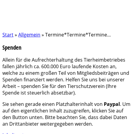
Start
»
Allgemein
»
Termine*Termine*Termine…
Spenden
Allein für die Aufrechterhaltung des Tierheimbetriebes
fallen jährlich ca. 600.000 Euro laufende Kosten an,
welche zu einem großen Teil von Mitgliedsbeiträgen und
Spenden finanziert werden. Helfen Sie uns bei unserer
Arbeit – spenden Sie für den Tierschutzverein (Ihre
Spende ist steuerlich absetzbar).
Sie sehen gerade einen Platzhalterinhalt von
Paypal
. Um
auf den eigentlichen Inhalt zuzugreifen, klicken Sie auf
den Button unten. Bitte beachten Sie, dass dabei Daten
an Drittanbieter weitergegeben werden.