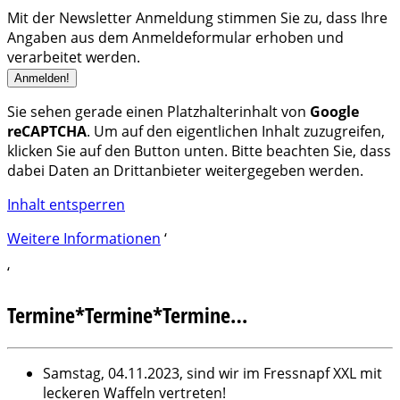
Mit der Newsletter Anmeldung stimmen Sie zu, dass Ihre
Angaben aus dem Anmeldeformular erhoben und
verarbeitet werden.
Sie sehen gerade einen Platzhalterinhalt von
Google
reCAPTCHA
. Um auf den eigentlichen Inhalt zuzugreifen,
klicken Sie auf den Button unten. Bitte beachten Sie, dass
dabei Daten an Drittanbieter weitergegeben werden.
Inhalt entsperren
Weitere Informationen
‘
‘
Termine*Termine*Termine…
Samstag, 04.11.2023, sind wir im Fressnapf XXL mit
leckeren Waffeln vertreten!