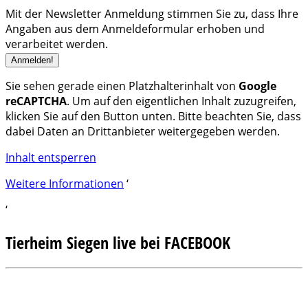
Mit der Newsletter Anmeldung stimmen Sie zu, dass Ihre
Angaben aus dem Anmeldeformular erhoben und
verarbeitet werden.
Sie sehen gerade einen Platzhalterinhalt von
Google
reCAPTCHA
. Um auf den eigentlichen Inhalt zuzugreifen,
klicken Sie auf den Button unten. Bitte beachten Sie, dass
dabei Daten an Drittanbieter weitergegeben werden.
Inhalt entsperren
Weitere Informationen
‘
‘
Tierheim Siegen live bei FACEBOOK