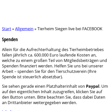
Start
»
Allgemein
»
Tierheim Siegen live bei FACEBOOK
Spenden
Allein für die Aufrechterhaltung des Tierheimbetriebes
fallen jährlich ca. 600.000 Euro laufende Kosten an,
welche zu einem großen Teil von Mitgliedsbeiträgen und
Spenden finanziert werden. Helfen Sie uns bei unserer
Arbeit – spenden Sie für den Tierschutzverein (Ihre
Spende ist steuerlich absetzbar).
Sie sehen gerade einen Platzhalterinhalt von
Paypal
. Um
auf den eigentlichen Inhalt zuzugreifen, klicken Sie auf
den Button unten. Bitte beachten Sie, dass dabei Daten
an Drittanbieter weitergegeben werden.