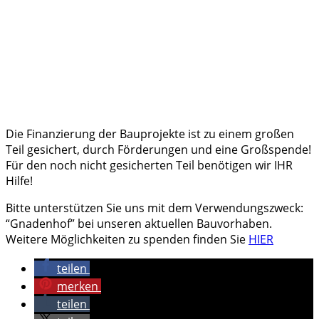
Die Finanzierung der Bauprojekte ist zu einem großen
Teil gesichert, durch Förderungen und eine Großspende!
Für den noch nicht gesicherten Teil benötigen wir IHR
Hilfe!
Bitte unterstützen Sie uns mit dem Verwendungszweck:
“Gnadenhof” bei unseren aktuellen Bauvorhaben.
Weitere Möglichkeiten zu spenden finden Sie
HIER
teilen
merken
teilen