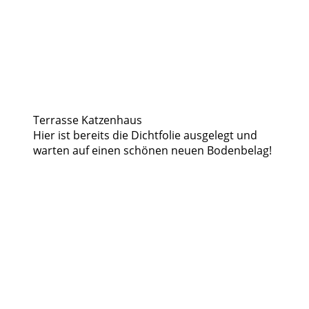
Terrasse Katzenhaus
Hier ist bereits die Dichtfolie ausgelegt und
warten auf einen schönen neuen Bodenbelag!