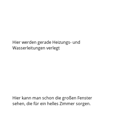
Hier werden gerade Heizungs- und
Wasserleitungen verlegt
Hier kann man schon die großen Fenster
sehen, die für ein helles Zimmer sorgen.