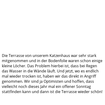
Die Terrasse von unserem Katzenhaus war sehr stark
mitgenommen und in der Bodenfolie waren schon einige
kleine Löcher. Das Problem hierbei ist, dass bei Regen
das Wasser in die Wände läuft. Und jetzt, wo es endlich
mal wieder trocken ist, haben wir das direkt in Angriff
genommen. Wir sind ja Optimisten und hoffen, dass
vielleicht noch dieses Jahr mal ein offener Sonntag
stattfinden kann und dann ist die Terrasse wieder schön!