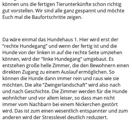
können uns die fertigen Tierunterkünfte schon richtig
gut vorstellen. Wir sind alle ganz gespannt und möchte
Euch mal die Baufortschritte zeigen.
Da wäre einmal das Hundehaus 1. Hier wird erst der
“rechte Hundegang” und wenn der fertig ist und die
Hunde von der linken in auf die rechte Seite umziehen
können, wird der “linke Hundegang” umgebaut. Es
entstehen große helle Zimmer, die den Bewohnern einen
direkten Zugang zu einem Auslauf ermöglichen. So
können die Hunde dann immer rein und raus wie sie
möchten. Die alte “Zwingerlandschaft” wird also nach
und nach Geschichte. Die Zimmer werden für die Hunde
wohnlicher und vor allem leiser, so dass man nicht
immer vom Nachbarn bei einem Nickerchen gestört
wird. Das ist zum einen wesentlich entspannter und zum
anderen wird der Stresslevel deutlich reduziert.