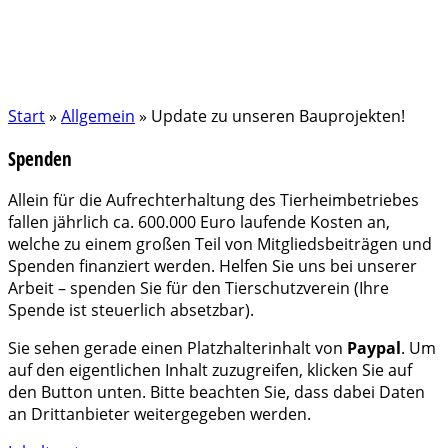
Start
»
Allgemein
»
Update zu unseren Bauprojekten!
Spenden
Allein für die Aufrechterhaltung des Tierheimbetriebes
fallen jährlich ca. 600.000 Euro laufende Kosten an,
welche zu einem großen Teil von Mitgliedsbeiträgen und
Spenden finanziert werden. Helfen Sie uns bei unserer
Arbeit – spenden Sie für den Tierschutzverein (Ihre
Spende ist steuerlich absetzbar).
Sie sehen gerade einen Platzhalterinhalt von
Paypal
. Um
auf den eigentlichen Inhalt zuzugreifen, klicken Sie auf
den Button unten. Bitte beachten Sie, dass dabei Daten
an Drittanbieter weitergegeben werden.