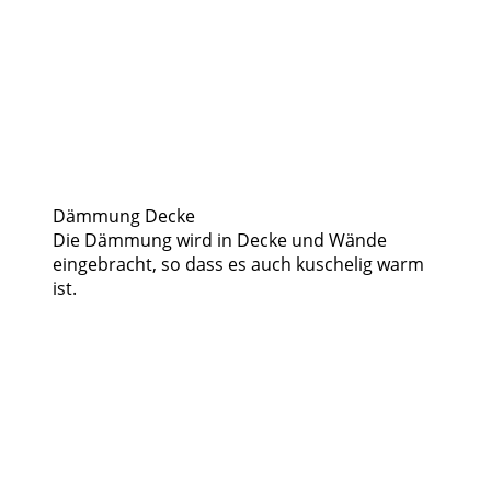
Dämmung Decke
Die Dämmung wird in Decke und Wände
eingebracht, so dass es auch kuschelig warm
ist.