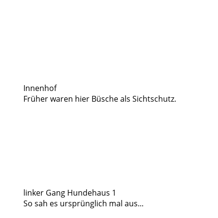
Innenhof
Früher waren hier Büsche als Sichtschutz.
linker Gang Hundehaus 1
So sah es ursprünglich mal aus...