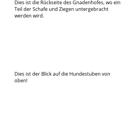
Dies ist die Rückseite des Gnadenhofes, wo ein
Teil der Schafe und Ziegen untergebracht
werden wird.
Dies ist der Blick auf die Hundestuben von
oben!