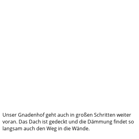
Unser Gnadenhof geht auch in großen Schritten weiter
voran. Das Dach ist gedeckt und die Dämmung findet so
langsam auch den Weg in die Wände.