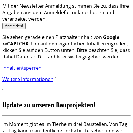
Mit der Newsletter Anmeldung stimmen Sie zu, dass Ihre
Angaben aus dem Anmeldeformular erhoben und
verarbeitet werden.
Sie sehen gerade einen Platzhalterinhalt von
Google
reCAPTCHA
. Um auf den eigentlichen Inhalt zuzugreifen,
klicken Sie auf den Button unten. Bitte beachten Sie, dass
dabei Daten an Drittanbieter weitergegeben werden.
Inhalt entsperren
Weitere Informationen
‘
‘
Update zu unseren Bauprojekten!
Im Moment gibt es im Tierheim drei Baustellen. Von Tag
zu Tag kann man deutliche Fortschritte sehen und wir