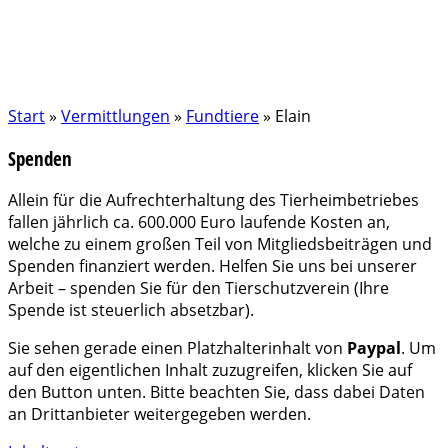
Start
»
Vermittlungen
»
Fundtiere
»
Elain
Spenden
Allein für die Aufrechterhaltung des Tierheimbetriebes
fallen jährlich ca. 600.000 Euro laufende Kosten an,
welche zu einem großen Teil von Mitgliedsbeiträgen und
Spenden finanziert werden. Helfen Sie uns bei unserer
Arbeit – spenden Sie für den Tierschutzverein (Ihre
Spende ist steuerlich absetzbar).
Sie sehen gerade einen Platzhalterinhalt von
Paypal
. Um
auf den eigentlichen Inhalt zuzugreifen, klicken Sie auf
den Button unten. Bitte beachten Sie, dass dabei Daten
an Drittanbieter weitergegeben werden.