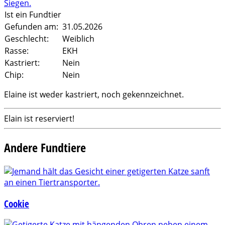
Ist ein Fundtier
Gefunden am:
31.05.2026
Geschlecht:
Weiblich
Rasse:
EKH
Kastriert:
Nein
Chip:
Nein
Elaine ist weder kastriert, noch gekennzeichnet.
Elain ist reserviert!
Andere Fundtiere
Cookie