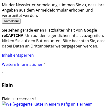
Mit der Newsletter Anmeldung stimmen Sie zu, dass Ihre
Angaben aus dem Anmeldeformular erhoben und
verarbeitet werden.
Sie sehen gerade einen Platzhalterinhalt von
Google
reCAPTCHA
. Um auf den eigentlichen Inhalt zuzugreifen,
klicken Sie auf den Button unten. Bitte beachten Sie, dass
dabei Daten an Drittanbieter weitergegeben werden.
Inhalt entsperren
Weitere Informationen
‘
‘
Elain
Elain ist reserviert!