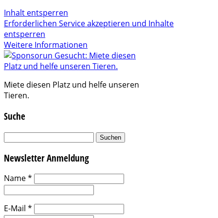
Inhalt entsperren
Erforderlichen Service akzeptieren und Inhalte
entsperren
Weitere Informationen
Miete diesen Platz und helfe unseren
Tieren.
Suche
Suchen
nach:
Newsletter Anmeldung
Name
*
E-Mail
*