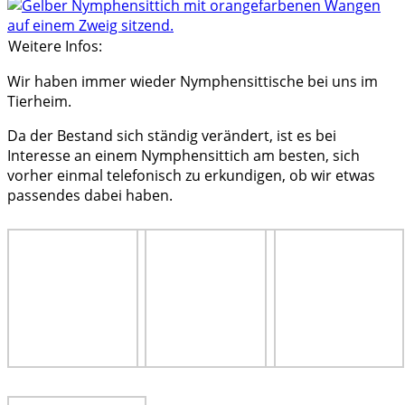
Weitere Infos:
Wir haben immer wieder Nymphensittische bei uns im
Tierheim.
Da der Bestand sich ständig verändert, ist es bei
Interesse an einem Nymphensittich am besten, sich
vorher einmal telefonisch zu erkundigen, ob wir etwas
passendes dabei haben.