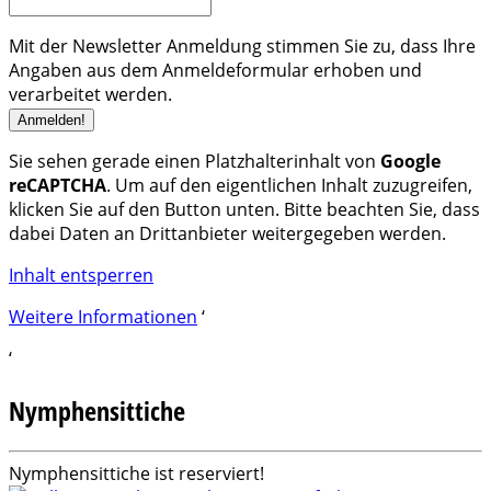
Mit der Newsletter Anmeldung stimmen Sie zu, dass Ihre
Angaben aus dem Anmeldeformular erhoben und
verarbeitet werden.
Sie sehen gerade einen Platzhalterinhalt von
Google
reCAPTCHA
. Um auf den eigentlichen Inhalt zuzugreifen,
klicken Sie auf den Button unten. Bitte beachten Sie, dass
dabei Daten an Drittanbieter weitergegeben werden.
Inhalt entsperren
Weitere Informationen
‘
‘
Nymphensittiche
Nymphensittiche ist reserviert!