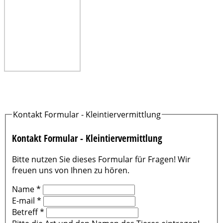
Kontakt Formular - Kleintiervermittlung
Kontakt Formular - Kleintiervermittlung
Bitte nutzen Sie dieses Formular für Fragen! Wir
freuen uns von Ihnen zu hören.
Name
*
E-mail
*
Betreff
*