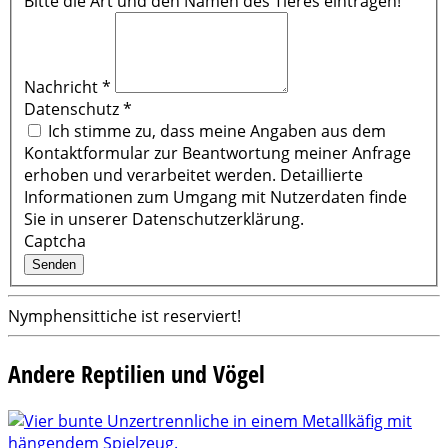
Bitte die Art und den Namen des Tieres eintragen!
Nachricht
*
Datenschutz
*
Ich stimme zu, dass meine Angaben aus dem
Kontaktformular zur Beantwortung meiner Anfrage
erhoben und verarbeitet werden. Detaillierte
Informationen zum Umgang mit Nutzerdaten finde
Sie in unserer Datenschutzerklärung.
Captcha
Senden
Nymphensittiche ist reserviert!
Andere Reptilien und Vögel