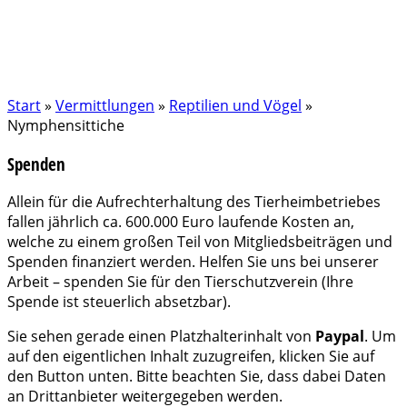
Start
»
Vermittlungen
»
Reptilien und Vögel
»
Nymphensittiche
Spenden
Allein für die Aufrechterhaltung des Tierheimbetriebes
fallen jährlich ca. 600.000 Euro laufende Kosten an,
welche zu einem großen Teil von Mitgliedsbeiträgen und
Spenden finanziert werden. Helfen Sie uns bei unserer
Arbeit – spenden Sie für den Tierschutzverein (Ihre
Spende ist steuerlich absetzbar).
Sie sehen gerade einen Platzhalterinhalt von
Paypal
. Um
auf den eigentlichen Inhalt zuzugreifen, klicken Sie auf
den Button unten. Bitte beachten Sie, dass dabei Daten
an Drittanbieter weitergegeben werden.