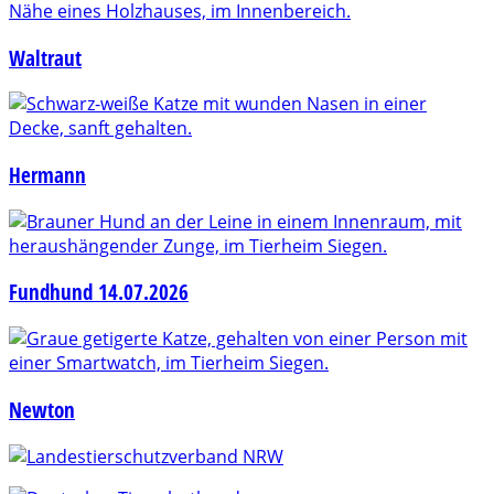
Waltraut
Hermann
Fundhund 14.07.2026
Newton