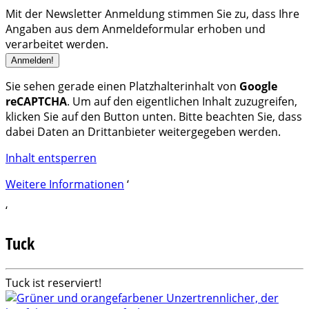
Mit der Newsletter Anmeldung stimmen Sie zu, dass Ihre
Angaben aus dem Anmeldeformular erhoben und
verarbeitet werden.
Sie sehen gerade einen Platzhalterinhalt von
Google
reCAPTCHA
. Um auf den eigentlichen Inhalt zuzugreifen,
klicken Sie auf den Button unten. Bitte beachten Sie, dass
dabei Daten an Drittanbieter weitergegeben werden.
Inhalt entsperren
Weitere Informationen
‘
‘
Tuck
Tuck ist reserviert!