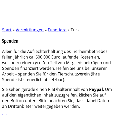
Start
»
Vermittlungen
»
Fundtiere
»
Tuck
Spenden
Allein für die Aufrechterhaltung des Tierheimbetriebes
fallen jährlich ca. 600.000 Euro laufende Kosten an,
welche zu einem großen Teil von Mitgliedsbeiträgen und
Spenden finanziert werden. Helfen Sie uns bei unserer
Arbeit – spenden Sie für den Tierschutzverein (Ihre
Spende ist steuerlich absetzbar).
Sie sehen gerade einen Platzhalterinhalt von
Paypal
. Um
auf den eigentlichen Inhalt zuzugreifen, klicken Sie auf
den Button unten. Bitte beachten Sie, dass dabei Daten
an Drittanbieter weitergegeben werden.