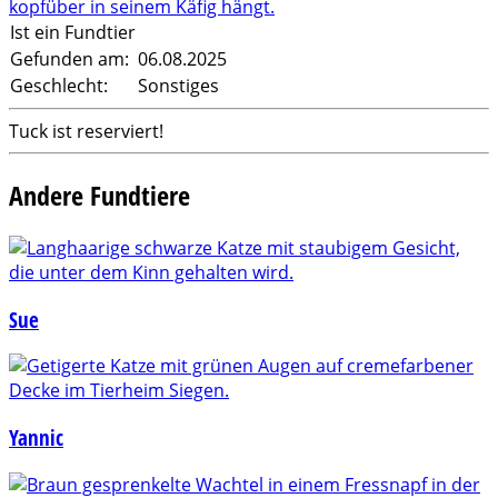
Ist ein Fundtier
Gefunden am:
06.08.2025
Geschlecht:
Sonstiges
Tuck ist reserviert!
Andere Fundtiere
Sue
Yannic