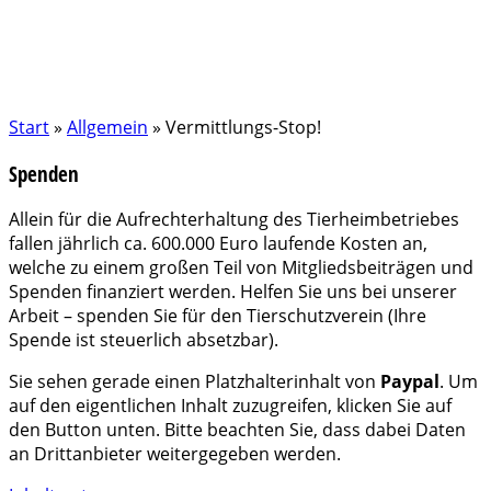
Start
»
Allgemein
»
Vermittlungs-Stop!
Spenden
Allein für die Aufrechterhaltung des Tierheimbetriebes
fallen jährlich ca. 600.000 Euro laufende Kosten an,
welche zu einem großen Teil von Mitgliedsbeiträgen und
Spenden finanziert werden. Helfen Sie uns bei unserer
Arbeit – spenden Sie für den Tierschutzverein (Ihre
Spende ist steuerlich absetzbar).
Sie sehen gerade einen Platzhalterinhalt von
Paypal
. Um
auf den eigentlichen Inhalt zuzugreifen, klicken Sie auf
den Button unten. Bitte beachten Sie, dass dabei Daten
an Drittanbieter weitergegeben werden.