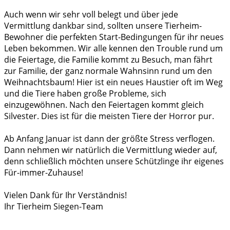
Auch wenn wir sehr voll belegt und über jede
Vermittlung dankbar sind, sollten unsere Tierheim-
Bewohner die perfekten Start-Bedingungen für ihr neues
Leben bekommen. Wir alle kennen den Trouble rund um
die Feiertage, die Familie kommt zu Besuch, man fährt
zur Familie, der ganz normale Wahnsinn rund um den
Weihnachtsbaum! Hier ist ein neues Haustier oft im Weg
und die Tiere haben große Probleme, sich
einzugewöhnen. Nach den Feiertagen kommt gleich
Silvester. Dies ist für die meisten Tiere der Horror pur.
Ab Anfang Januar ist dann der größte Stress verflogen.
Dann nehmen wir natürlich die Vermittlung wieder auf,
denn schließlich möchten unsere Schützlinge ihr eigenes
Für-immer-Zuhause!
Vielen Dank für Ihr Verständnis!
Ihr Tierheim Siegen-Team