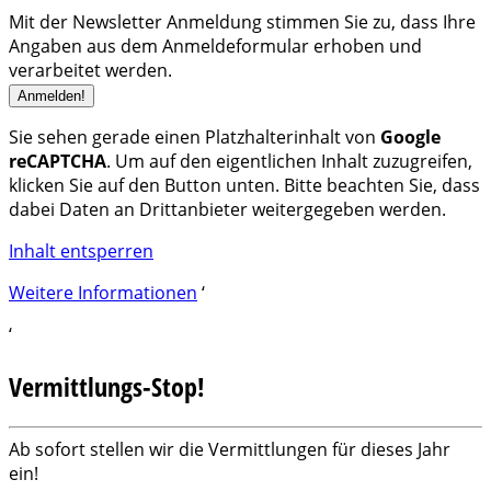
Mit der Newsletter Anmeldung stimmen Sie zu, dass Ihre
Angaben aus dem Anmeldeformular erhoben und
verarbeitet werden.
Sie sehen gerade einen Platzhalterinhalt von
Google
reCAPTCHA
. Um auf den eigentlichen Inhalt zuzugreifen,
klicken Sie auf den Button unten. Bitte beachten Sie, dass
dabei Daten an Drittanbieter weitergegeben werden.
Inhalt entsperren
Weitere Informationen
‘
‘
Vermittlungs-Stop!
Ab sofort stellen wir die Vermittlungen für dieses Jahr
ein!