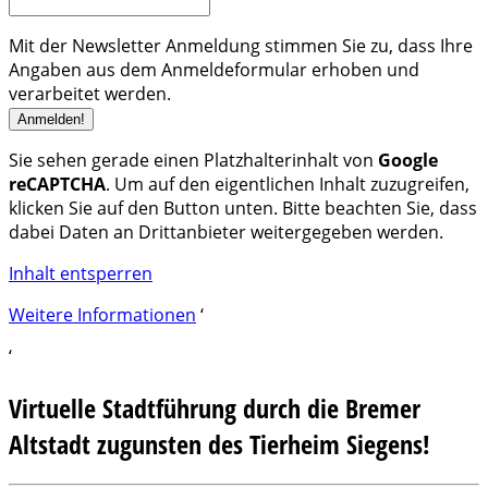
Mit der Newsletter Anmeldung stimmen Sie zu, dass Ihre
Angaben aus dem Anmeldeformular erhoben und
verarbeitet werden.
Sie sehen gerade einen Platzhalterinhalt von
Google
reCAPTCHA
. Um auf den eigentlichen Inhalt zuzugreifen,
klicken Sie auf den Button unten. Bitte beachten Sie, dass
dabei Daten an Drittanbieter weitergegeben werden.
Inhalt entsperren
Weitere Informationen
‘
‘
Virtuelle Stadtführung durch die Bremer
Altstadt zugunsten des Tierheim Siegens!