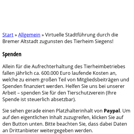
Start
»
Allgemein
»
Virtuelle Stadtführung durch die
Bremer Altstadt zugunsten des Tierheim Siegens!
Spenden
Allein für die Aufrechterhaltung des Tierheimbetriebes
fallen jährlich ca. 600.000 Euro laufende Kosten an,
welche zu einem großen Teil von Mitgliedsbeiträgen und
Spenden finanziert werden. Helfen Sie uns bei unserer
Arbeit – spenden Sie für den Tierschutzverein (Ihre
Spende ist steuerlich absetzbar).
Sie sehen gerade einen Platzhalterinhalt von
Paypal
. Um
auf den eigentlichen Inhalt zuzugreifen, klicken Sie auf
den Button unten. Bitte beachten Sie, dass dabei Daten
an Drittanbieter weitergegeben werden.