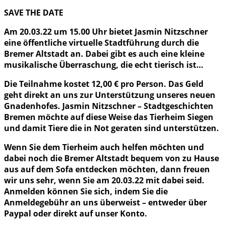
SAVE THE DATE
Am 20.03.22 um 15.00 Uhr bietet Jasmin Nitzschner
eine öffentliche virtuelle Stadtführung durch die
Bremer Altstadt an. Dabei gibt es auch eine kleine
musikalische Überraschung, die echt tierisch ist…
Die Teilnahme kostet 12,00 € pro Person. Das Geld
geht direkt an uns zur Unterstützung unseres neuen
Gnadenhofes. Jasmin Nitzschner – Stadtgeschichten
Bremen möchte auf diese Weise das Tierheim Siegen
und damit Tiere die in Not geraten sind unterstützen.
Wenn Sie dem Tierheim auch helfen möchten und
dabei noch die Bremer Altstadt bequem von zu Hause
aus auf dem Sofa entdecken möchten, dann freuen
wir uns sehr, wenn Sie am 20.03.22 mit dabei seid.
Anmelden können Sie sich, indem Sie die
Anmeldegebühr an uns überweist – entweder über
Paypal oder direkt auf unser Konto.