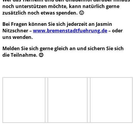
noch unterstützen möchte, kann natürlich gerne
zusätzlich noch etwas spenden. 🙂
Bei Fragen können Sie sich jederzeit an Jasmin
Nitzschner –
www.bremenstadtfuehrung.de
– oder
uns wenden.
Melden Sie sich gerne gleich an und sichern Sie sich
die Teilnahme.
😊