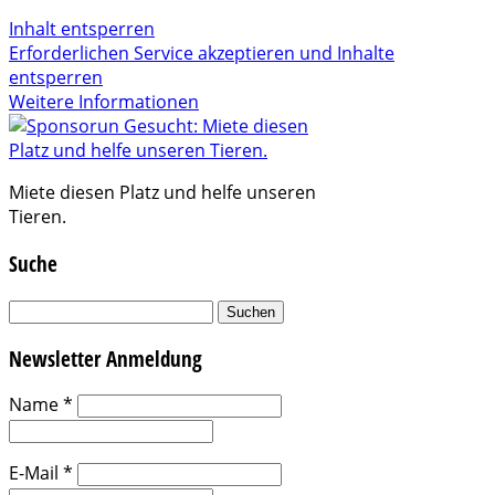
Inhalt entsperren
Erforderlichen Service akzeptieren und Inhalte
entsperren
Weitere Informationen
Miete diesen Platz und helfe unseren
Tieren.
Suche
Suchen
nach:
Newsletter Anmeldung
Name
*
E-Mail
*