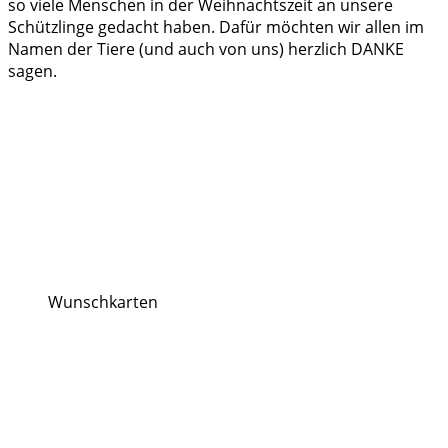
so viele Menschen in der Weihnachtszeit an unsere
Schützlinge gedacht haben. Dafür möchten wir allen im
Namen der Tiere (und auch von uns) herzlich DANKE
sagen.
Wunschkarten