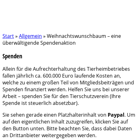
Start
»
Allgemein
»
Weihnachtswunschbaum – eine
überwältigende Spendenaktion
Spenden
Allein für die Aufrechterhaltung des Tierheimbetriebes
fallen jährlich ca. 600.000 Euro laufende Kosten an,
welche zu einem großen Teil von Mitgliedsbeiträgen und
Spenden finanziert werden. Helfen Sie uns bei unserer
Arbeit – spenden Sie für den Tierschutzverein (Ihre
Spende ist steuerlich absetzbar).
Sie sehen gerade einen Platzhalterinhalt von
Paypal
. Um
auf den eigentlichen Inhalt zuzugreifen, klicken Sie auf
den Button unten. Bitte beachten Sie, dass dabei Daten
an Drittanbieter weitergegeben werden.