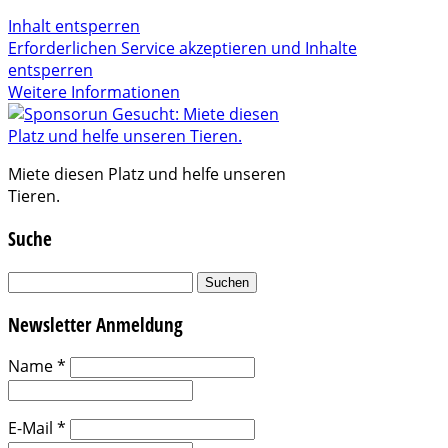
Inhalt entsperren
Erforderlichen Service akzeptieren und Inhalte
entsperren
Weitere Informationen
Miete diesen Platz und helfe unseren
Tieren.
Suche
Suchen
nach:
Newsletter Anmeldung
Name
*
E-Mail
*