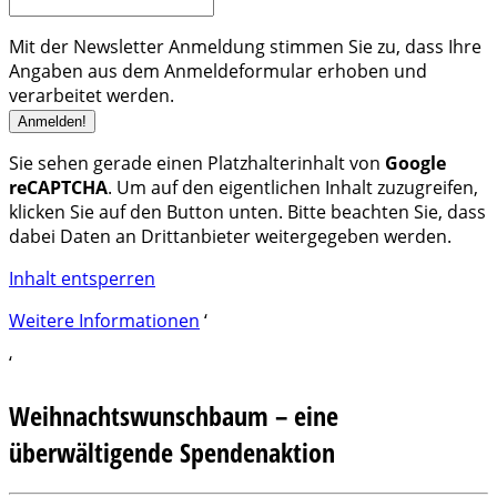
Mit der Newsletter Anmeldung stimmen Sie zu, dass Ihre
Angaben aus dem Anmeldeformular erhoben und
verarbeitet werden.
Sie sehen gerade einen Platzhalterinhalt von
Google
reCAPTCHA
. Um auf den eigentlichen Inhalt zuzugreifen,
klicken Sie auf den Button unten. Bitte beachten Sie, dass
dabei Daten an Drittanbieter weitergegeben werden.
Inhalt entsperren
Weitere Informationen
‘
‘
Weihnachtswunschbaum – eine
überwältigende Spendenaktion