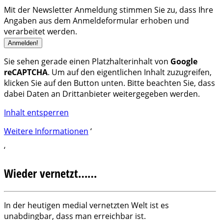
Mit der Newsletter Anmeldung stimmen Sie zu, dass Ihre
Angaben aus dem Anmeldeformular erhoben und
verarbeitet werden.
Sie sehen gerade einen Platzhalterinhalt von
Google
reCAPTCHA
. Um auf den eigentlichen Inhalt zuzugreifen,
klicken Sie auf den Button unten. Bitte beachten Sie, dass
dabei Daten an Drittanbieter weitergegeben werden.
Inhalt entsperren
Weitere Informationen
‘
‘
Wieder vernetzt……
In der heutigen medial vernetzten Welt ist es
unabdingbar, dass man erreichbar ist.