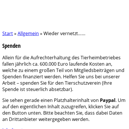
Start
»
Allgemein
»
Wieder vernetzt……
Spenden
Allein für die Aufrechterhaltung des Tierheimbetriebes
fallen jährlich ca. 600.000 Euro laufende Kosten an,
welche zu einem großen Teil von Mitgliedsbeiträgen und
Spenden finanziert werden. Helfen Sie uns bei unserer
Arbeit – spenden Sie für den Tierschutzverein (Ihre
Spende ist steuerlich absetzbar).
Sie sehen gerade einen Platzhalterinhalt von
Paypal
. Um
auf den eigentlichen Inhalt zuzugreifen, klicken Sie auf
den Button unten. Bitte beachten Sie, dass dabei Daten
an Drittanbieter weitergegeben werden.