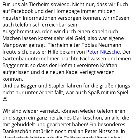
Für uns als Tierheim sowieso. Nicht nur, dass wir Euch
auf Facebook und der Homepage immer mit den
neusten Informationen versorgen können, wir müssen
auch telefonisch erreichbar sein.
Ausgebremst wurden wir durch einen Kabelbruch.
Machen lassen kostet sehr viel Geld, also war eigene
Manpower gefragt. Tierheimleiter Tobias Neumann
freute sich, dass er Hilfe bekam von
Peter Nitzsche
. Der
Gartenbauunternehmer brachte Fachwissen und einen
Bagger mit, so dass der Hof mit vereinten Kräften
aufgerissen und die neuen Kabel verlegt werden
konnten.
Und da Bagger und Stapler fahren für die großen Jungs
nicht nur unter Arbeit fällt, war auch Spaß mit im Spiel.
😉
Wir sind wieder vernetzt, können wieder telefonieren
und sagen ein ganz herzliches Dankeschön, an alle, die
mit gebuddelt und gearbeitet haben! Ein besonderes
Dankeschön natürlich noch mal an Peter Nitzsche. In