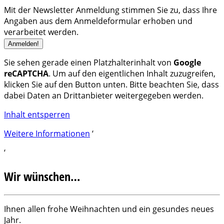
Mit der Newsletter Anmeldung stimmen Sie zu, dass Ihre
Angaben aus dem Anmeldeformular erhoben und
verarbeitet werden.
Sie sehen gerade einen Platzhalterinhalt von
Google
reCAPTCHA
. Um auf den eigentlichen Inhalt zuzugreifen,
klicken Sie auf den Button unten. Bitte beachten Sie, dass
dabei Daten an Drittanbieter weitergegeben werden.
Inhalt entsperren
Weitere Informationen
‘
‘
Wir wünschen…
Ihnen allen frohe Weihnachten und ein gesundes neues
Jahr.