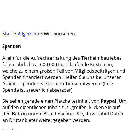
Start
»
Allgemein
»
Wir wünschen…
Spenden
Allein für die Aufrechterhaltung des Tierheimbetriebes
fallen jährlich ca. 600.000 Euro laufende Kosten an,
welche zu einem großen Teil von Mitgliedsbeiträgen und
Spenden finanziert werden. Helfen Sie uns bei unserer
Arbeit – spenden Sie für den Tierschutzverein (Ihre
Spende ist steuerlich absetzbar).
Sie sehen gerade einen Platzhalterinhalt von
Paypal
. Um
auf den eigentlichen Inhalt zuzugreifen, klicken Sie auf
den Button unten. Bitte beachten Sie, dass dabei Daten
an Drittanbieter weitergegeben werden.