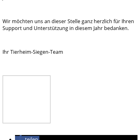
Wir möchten uns an dieser Stelle ganz herzlich für Ihren
Support und Unterstützung in diesem Jahr bedanken.
Ihr Tierheim-Siegen-Team
teilen