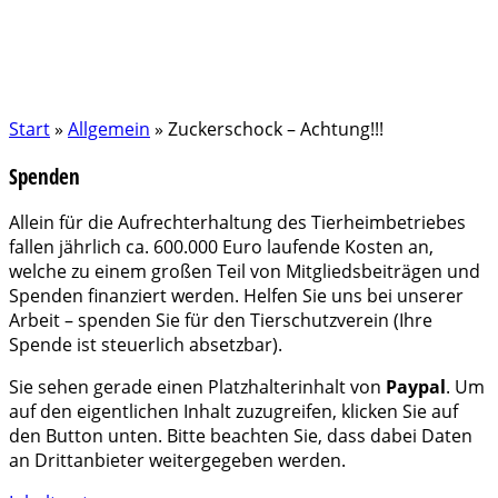
Start
»
Allgemein
»
Zuckerschock – Achtung!!!
Spenden
Allein für die Aufrechterhaltung des Tierheimbetriebes
fallen jährlich ca. 600.000 Euro laufende Kosten an,
welche zu einem großen Teil von Mitgliedsbeiträgen und
Spenden finanziert werden. Helfen Sie uns bei unserer
Arbeit – spenden Sie für den Tierschutzverein (Ihre
Spende ist steuerlich absetzbar).
Sie sehen gerade einen Platzhalterinhalt von
Paypal
. Um
auf den eigentlichen Inhalt zuzugreifen, klicken Sie auf
den Button unten. Bitte beachten Sie, dass dabei Daten
an Drittanbieter weitergegeben werden.