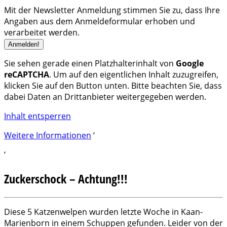
Mit der Newsletter Anmeldung stimmen Sie zu, dass Ihre
Angaben aus dem Anmeldeformular erhoben und
verarbeitet werden.
Sie sehen gerade einen Platzhalterinhalt von
Google
reCAPTCHA
. Um auf den eigentlichen Inhalt zuzugreifen,
klicken Sie auf den Button unten. Bitte beachten Sie, dass
dabei Daten an Drittanbieter weitergegeben werden.
Inhalt entsperren
Weitere Informationen
‘
‘
Zuckerschock – Achtung!!!
Diese 5 Katzenwelpen wurden letzte Woche in Kaan-
Marienborn in einem Schuppen gefunden. Leider von der