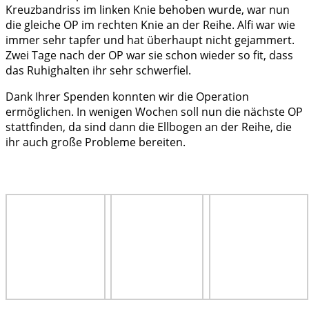
Kreuzbandriss im linken Knie behoben wurde, war nun
die gleiche OP im rechten Knie an der Reihe. Alfi war wie
immer sehr tapfer und hat überhaupt nicht gejammert.
Zwei Tage nach der OP war sie schon wieder so fit, dass
das Ruhighalten ihr sehr schwerfiel.
Dank Ihrer Spenden konnten wir die Operation
ermöglichen. In wenigen Wochen soll nun die nächste OP
stattfinden, da sind dann die Ellbogen an der Reihe, die
ihr auch große Probleme bereiten.