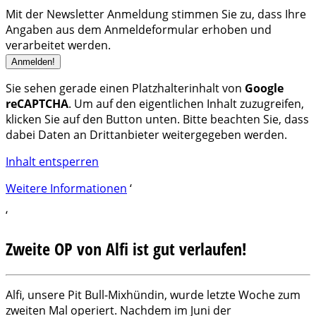
Mit der Newsletter Anmeldung stimmen Sie zu, dass Ihre
Angaben aus dem Anmeldeformular erhoben und
verarbeitet werden.
Sie sehen gerade einen Platzhalterinhalt von
Google
reCAPTCHA
. Um auf den eigentlichen Inhalt zuzugreifen,
klicken Sie auf den Button unten. Bitte beachten Sie, dass
dabei Daten an Drittanbieter weitergegeben werden.
Inhalt entsperren
Weitere Informationen
‘
‘
Zweite OP von Alfi ist gut verlaufen!
Alfi, unsere Pit Bull-Mixhündin, wurde letzte Woche zum
zweiten Mal operiert. Nachdem im Juni der