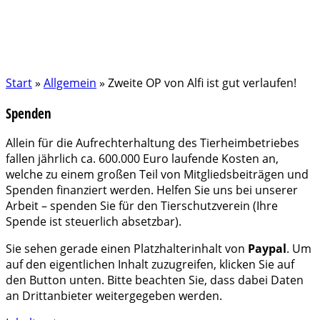
Start
»
Allgemein
»
Zweite OP von Alfi ist gut verlaufen!
Spenden
Allein für die Aufrechterhaltung des Tierheimbetriebes
fallen jährlich ca. 600.000 Euro laufende Kosten an,
welche zu einem großen Teil von Mitgliedsbeiträgen und
Spenden finanziert werden. Helfen Sie uns bei unserer
Arbeit – spenden Sie für den Tierschutzverein (Ihre
Spende ist steuerlich absetzbar).
Sie sehen gerade einen Platzhalterinhalt von
Paypal
. Um
auf den eigentlichen Inhalt zuzugreifen, klicken Sie auf
den Button unten. Bitte beachten Sie, dass dabei Daten
an Drittanbieter weitergegeben werden.