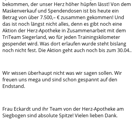
bekommen, der unser Herz höher hüpfen lässt! Von dem
Maskenverkauf und Spendendosen ist bis heute ein
Betrag von über 7.500,– € zusammen gekommen! Und
das ist noch längst nicht alles, denn es gibt noch eine
Aktion der Herz-Apotheke in Zusammenarbeit mit dem
TriTeam Siegerland, wo für jeden Trainingskilometer
gespendet wird. Was dort erlaufen wurde steht bislang
noch nicht fest. Die Aktion geht auch noch bis zum 30.04..
Wir wissen überhaupt nicht was wir sagen sollen. Wir
freuen uns mega und sind schon gespannt auf den
Endstand.
Frau Eckardt und ihr Team von der Herz-Apotheke am
Siegbogen sind absolute Spitze! Vielen lieben Dank.