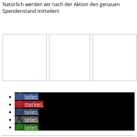
Natürlich werden wir nach der Aktion den genauen
Spendenstand mitteilen!
teilen
merken
teilen
teilen
teilen