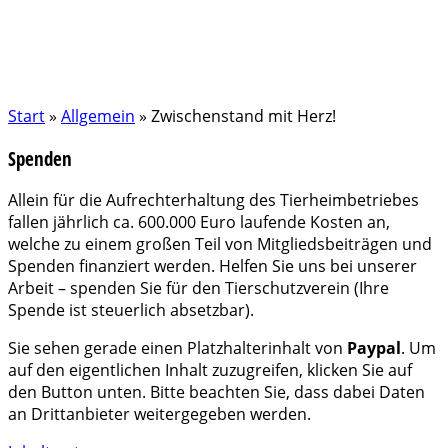
Start
»
Allgemein
»
Zwischenstand mit Herz!
Spenden
Allein für die Aufrechterhaltung des Tierheimbetriebes
fallen jährlich ca. 600.000 Euro laufende Kosten an,
welche zu einem großen Teil von Mitgliedsbeiträgen und
Spenden finanziert werden. Helfen Sie uns bei unserer
Arbeit – spenden Sie für den Tierschutzverein (Ihre
Spende ist steuerlich absetzbar).
Sie sehen gerade einen Platzhalterinhalt von
Paypal
. Um
auf den eigentlichen Inhalt zuzugreifen, klicken Sie auf
den Button unten. Bitte beachten Sie, dass dabei Daten
an Drittanbieter weitergegeben werden.