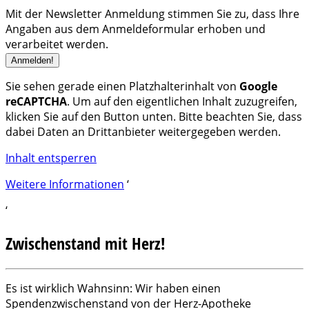
Mit der Newsletter Anmeldung stimmen Sie zu, dass Ihre
Angaben aus dem Anmeldeformular erhoben und
verarbeitet werden.
Sie sehen gerade einen Platzhalterinhalt von
Google
reCAPTCHA
. Um auf den eigentlichen Inhalt zuzugreifen,
klicken Sie auf den Button unten. Bitte beachten Sie, dass
dabei Daten an Drittanbieter weitergegeben werden.
Inhalt entsperren
Weitere Informationen
‘
‘
Zwischenstand mit Herz!
Es ist wirklich Wahnsinn: Wir haben einen
Spendenzwischenstand von der Herz-Apotheke