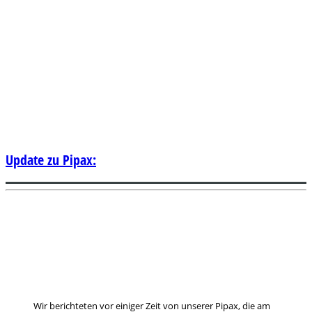
Update zu Pipax:
Wir berichteten vor einiger Zeit von unserer Pipax, die am