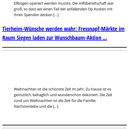
Ellbogen operiert werden musste. Die Hilfsbereitschaft war
groß, so dass wir einen Teil der anfallenden Op Kosten mit
Ihren Spenden decken […]
Tierheim-Wünsche werden wahr: Fressnapf-Märkte im
Raum Siegen laden zur Wunschbaum-Aktion ...
Weihnachten ist die schönste Zeit im Jahr. Zu Hause ist es
gemütlich, behaglich und wunderschön dekoriert. Die Zeit
rund um Weihnachten ist die Zeit für die Familie,
Nächstenliebe und die […]