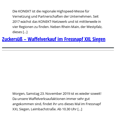
Die KONEKT ist die regionale Highspeed-Messe für
Vernetzung und Partnerschaften der Unternehmen. Seit
2017 wächst das KONEKT-Netzwerk und ist mittlerweile in
vier Regionen zu finden. Neben Rhein-Main, der Westpfalz,
dieses […]
Zuckersüß – Waffelverkauf im Fressnapf XXL Siegen
Morgen, Samstag 23. November 2019 ist es wieder soweit!
Da unsere Waffelverksaufaktionen immer sehr gut
angekommen sind, findet ihr uns dieses Mal im Fressnapf
XXL Siegen, Leimbachstraße. Ab 10.30 Uhr […]