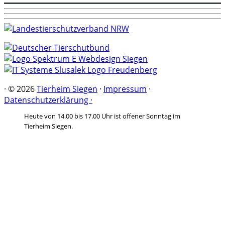
·
© 2026
Tierheim Siegen
·
Impressum
·
Datenschutzerklärung ·
Heute von 14.00 bis 17.00 Uhr ist offener Sonntag im
Tierheim Siegen.