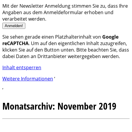
Mit der Newsletter Anmeldung stimmen Sie zu, dass Ihre
Angaben aus dem Anmeldeformular erhoben und
verarbeitet werden.
Sie sehen gerade einen Platzhalterinhalt von
Google
reCAPTCHA
. Um auf den eigentlichen Inhalt zuzugreifen,
klicken Sie auf den Button unten. Bitte beachten Sie, dass
dabei Daten an Drittanbieter weitergegeben werden.
Inhalt entsperren
Weitere Informationen
‘
‘
Monatsarchiv:
November 2019