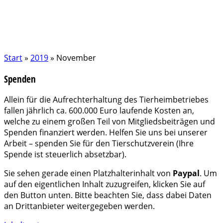
Start
»
2019
»
November
Spenden
Allein für die Aufrechterhaltung des Tierheimbetriebes
fallen jährlich ca. 600.000 Euro laufende Kosten an,
welche zu einem großen Teil von Mitgliedsbeiträgen und
Spenden finanziert werden. Helfen Sie uns bei unserer
Arbeit – spenden Sie für den Tierschutzverein (Ihre
Spende ist steuerlich absetzbar).
Sie sehen gerade einen Platzhalterinhalt von
Paypal
. Um
auf den eigentlichen Inhalt zuzugreifen, klicken Sie auf
den Button unten. Bitte beachten Sie, dass dabei Daten
an Drittanbieter weitergegeben werden.