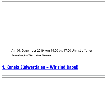
Am 01. Dezember 2019 von 14.00 bis 17.00 Uhr ist offener
Sonntag im Tierheim Siegen.
1. Konekt Südwestfalen – Wir sind Dabei!