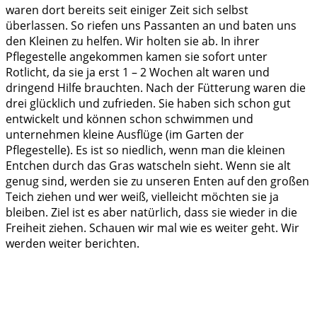
waren dort bereits seit einiger Zeit sich selbst
überlassen. So riefen uns Passanten an und baten uns
den Kleinen zu helfen. Wir holten sie ab. In ihrer
Pflegestelle angekommen kamen sie sofort unter
Rotlicht, da sie ja erst 1 – 2 Wochen alt waren und
dringend Hilfe brauchten. Nach der Fütterung waren die
drei glücklich und zufrieden. Sie haben sich schon gut
entwickelt und können schon schwimmen und
unternehmen kleine Ausflüge (im Garten der
Pflegestelle). Es ist so niedlich, wenn man die kleinen
Entchen durch das Gras watscheln sieht. Wenn sie alt
genug sind, werden sie zu unseren Enten auf den großen
Teich ziehen und wer weiß, vielleicht möchten sie ja
bleiben. Ziel ist es aber natürlich, dass sie wieder in die
Freiheit ziehen. Schauen wir mal wie es weiter geht. Wir
werden weiter berichten.