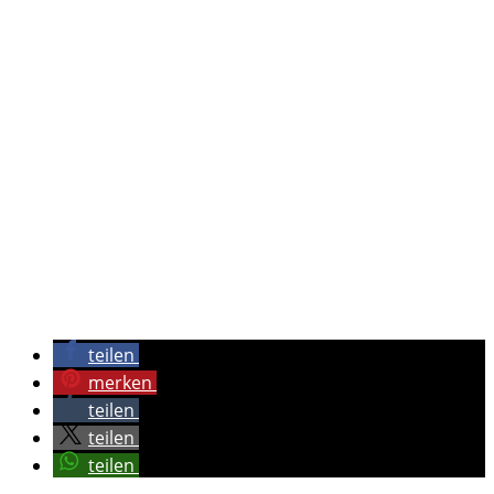
teilen
merken
teilen
teilen
teilen