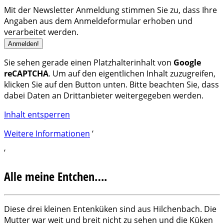
Mit der Newsletter Anmeldung stimmen Sie zu, dass Ihre
Angaben aus dem Anmeldeformular erhoben und
verarbeitet werden.
Sie sehen gerade einen Platzhalterinhalt von
Google
reCAPTCHA
. Um auf den eigentlichen Inhalt zuzugreifen,
klicken Sie auf den Button unten. Bitte beachten Sie, dass
dabei Daten an Drittanbieter weitergegeben werden.
Inhalt entsperren
Weitere Informationen
‘
‘
Alle meine Entchen….
Diese drei kleinen Entenküken sind aus Hilchenbach. Die
Mutter war weit und breit nicht zu sehen und die Küken