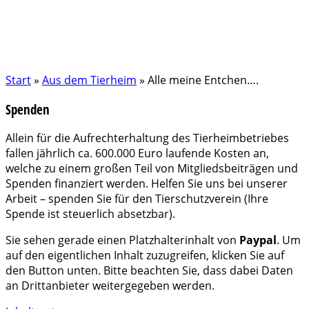
Start
»
Aus dem Tierheim
»
Alle meine Entchen….
Spenden
Allein für die Aufrechterhaltung des Tierheimbetriebes
fallen jährlich ca. 600.000 Euro laufende Kosten an,
welche zu einem großen Teil von Mitgliedsbeiträgen und
Spenden finanziert werden. Helfen Sie uns bei unserer
Arbeit – spenden Sie für den Tierschutzverein (Ihre
Spende ist steuerlich absetzbar).
Sie sehen gerade einen Platzhalterinhalt von
Paypal
. Um
auf den eigentlichen Inhalt zuzugreifen, klicken Sie auf
den Button unten. Bitte beachten Sie, dass dabei Daten
an Drittanbieter weitergegeben werden.