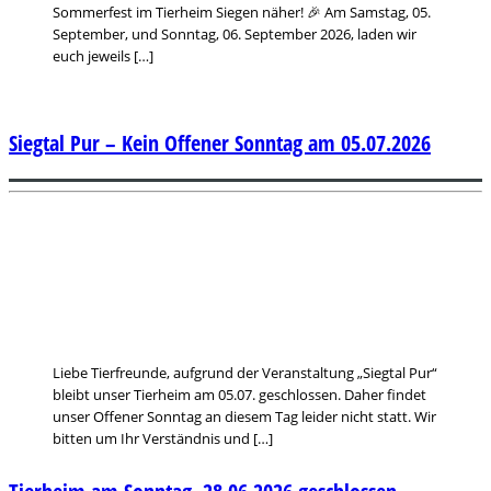
Sommerfest im Tierheim Siegen näher! 🎉 Am Samstag, 05.
September, und Sonntag, 06. September 2026, laden wir
euch jeweils […]
Siegtal Pur – Kein Offener Sonntag am 05.07.2026
Liebe Tierfreunde, aufgrund der Veranstaltung „Siegtal Pur“
bleibt unser Tierheim am 05.07. geschlossen. Daher findet
unser Offener Sonntag an diesem Tag leider nicht statt. Wir
bitten um Ihr Verständnis und […]