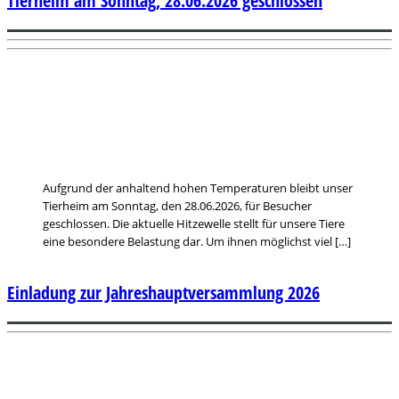
Tierheim am Sonntag, 28.06.2026 geschlossen
Aufgrund der anhaltend hohen Temperaturen bleibt unser
Tierheim am Sonntag, den 28.06.2026, für Besucher
geschlossen. Die aktuelle Hitzewelle stellt für unsere Tiere
eine besondere Belastung dar. Um ihnen möglichst viel […]
Einladung zur Jahreshauptversammlung 2026