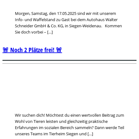
Morgen, Samstag, den 17.05.2025 sind wir mit unserem
Info- und Waffelstand zu Gast bei dem Autohaus Walter
Schneider GmbH & Co. KG, in Siegen-Weidenau. Kommen
Sie doch vorbei – […]
🚨 Noch 2 Plätze frei! 🚨
Wir suchen dich! Möchtest du einen wertvollen Beitrag zum
Wohl von Tieren leisten und gleichzeitig praktische
Erfahrungen im sozialen Bereich sammeln? Dann werde Teil
unseres Teams im Tierheim Siegen und […]