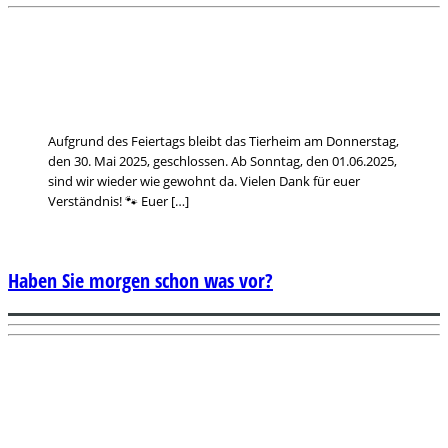
Aufgrund des Feiertags bleibt das Tierheim am Donnerstag,
den 30. Mai 2025, geschlossen. Ab Sonntag, den 01.06.2025,
sind wir wieder wie gewohnt da. Vielen Dank für euer
Verständnis! 🐾 Euer […]
Haben Sie morgen schon was vor?