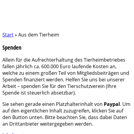
Start
»
Aus dem Tierheim
Spenden
Allein für die Aufrechterhaltung des Tierheimbetriebes
fallen jährlich ca. 600.000 Euro laufende Kosten an,
welche zu einem großen Teil von Mitgliedsbeiträgen und
Spenden finanziert werden. Helfen Sie uns bei unserer
Arbeit – spenden Sie für den Tierschutzverein (Ihre
Spende ist steuerlich absetzbar).
Sie sehen gerade einen Platzhalterinhalt von
Paypal
. Um
auf den eigentlichen Inhalt zuzugreifen, klicken Sie auf
den Button unten. Bitte beachten Sie, dass dabei Daten
an Drittanbieter weitergegeben werden.