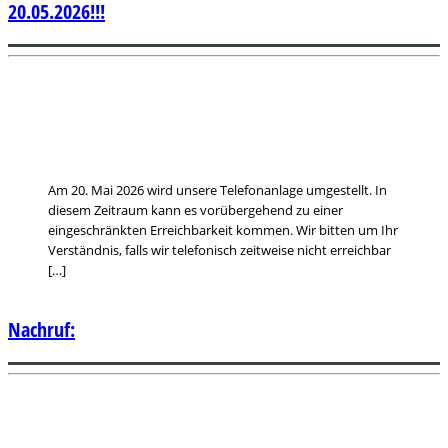
20.05.2026!!!
Am 20. Mai 2026 wird unsere Telefonanlage umgestellt. In
diesem Zeitraum kann es vorübergehend zu einer
eingeschränkten Erreichbarkeit kommen. Wir bitten um Ihr
Verständnis, falls wir telefonisch zeitweise nicht erreichbar
[…]
Nachruf: