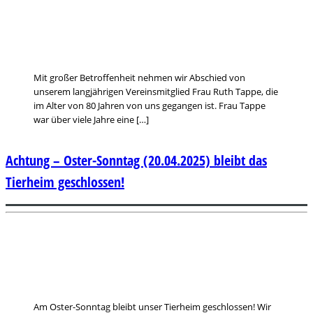
Mit großer Betroffenheit nehmen wir Abschied von
unserem langjährigen Vereinsmitglied Frau Ruth Tappe, die
im Alter von 80 Jahren von uns gegangen ist. Frau Tappe
war über viele Jahre eine […]
Achtung – Oster-Sonntag (20.04.2025) bleibt das
Tierheim geschlossen!
Am Oster-Sonntag bleibt unser Tierheim geschlossen! Wir