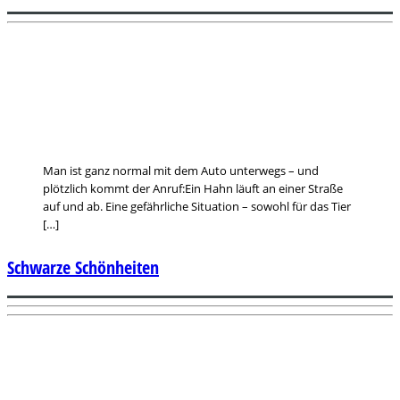
Man ist ganz normal mit dem Auto unterwegs – und
plötzlich kommt der Anruf:Ein Hahn läuft an einer Straße
auf und ab. Eine gefährliche Situation – sowohl für das Tier
[…]
Schwarze Schönheiten