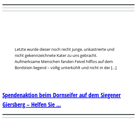
Letzte wurde dieser noch recht junge, unkastrierte und
nicht gekennzeichnete Kater zu uns gebracht.
Aufmerksame Menschen fanden Feivel hilflos auf dem
Bordstein liegend – völlig unterkühlt und nicht in der […]
Spendenaktion beim Dornseifer auf dem Siegener
Giersberg – Helfen Sie ...