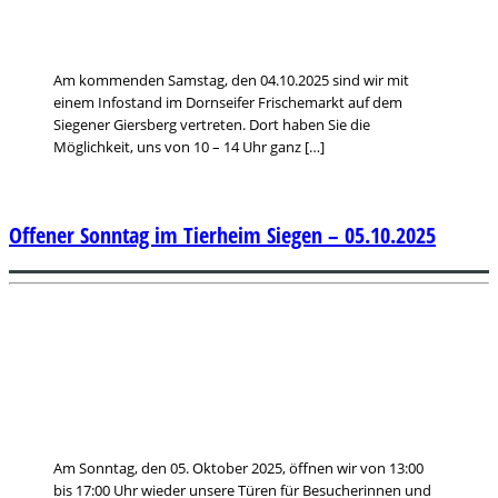
Am kommenden Samstag, den 04.10.2025 sind wir mit
einem Infostand im Dornseifer Frischemarkt auf dem
Siegener Giersberg vertreten. Dort haben Sie die
Möglichkeit, uns von 10 – 14 Uhr ganz […]
Offener Sonntag im Tierheim Siegen – 05.10.2025
Am Sonntag, den 05. Oktober 2025, öffnen wir von 13:00
bis 17:00 Uhr wieder unsere Türen für Besucherinnen und