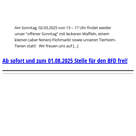
Am Sonntag, 02.03.2025 von 13 – 17 Uhr findet wieder
unser “offener Sonntag” mit leckeren Waffeln, einem
kleinen (aber feinen) Flohmarkt sowie unseren Tierheim-
Tieren statt! Wir freuen uns auf […]
Ab sofort und zum 01.08.2025 Stelle für den BFD frei!