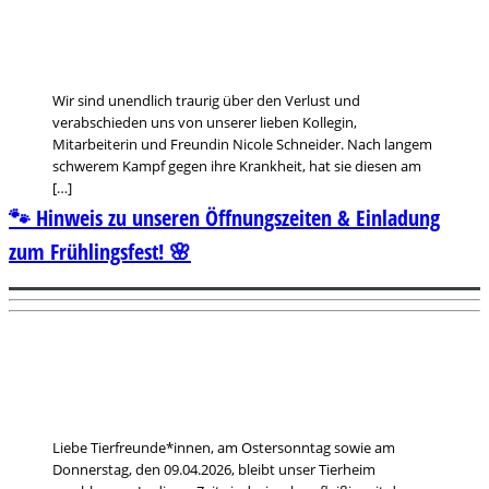
Wir sind unendlich traurig über den Verlust und
verabschieden uns von unserer lieben Kollegin,
Mitarbeiterin und Freundin Nicole Schneider. Nach langem
schwerem Kampf gegen ihre Krankheit, hat sie diesen am
[…]
🐾 Hinweis zu unseren Öffnungszeiten & Einladung
zum Frühlingsfest! 🌸
Liebe Tierfreunde*innen, am Ostersonntag sowie am
Donnerstag, den 09.04.2026, bleibt unser Tierheim