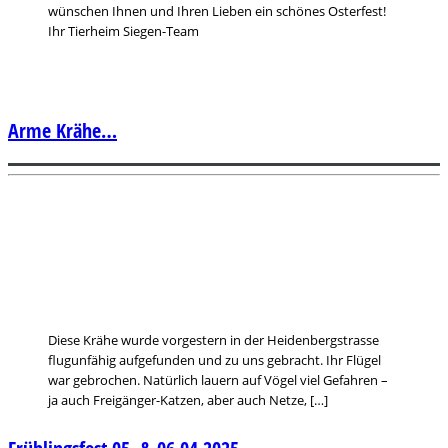
wünschen Ihnen und Ihren Lieben ein schönes Osterfest!
Ihr Tierheim Siegen-Team
Arme Krähe…
Diese Krähe wurde vorgestern in der Heidenbergstrasse
flugunfähig aufgefunden und zu uns gebracht. Ihr Flügel
war gebrochen. Natürlich lauern auf Vögel viel Gefahren –
ja auch Freigänger-Katzen, aber auch Netze, […]