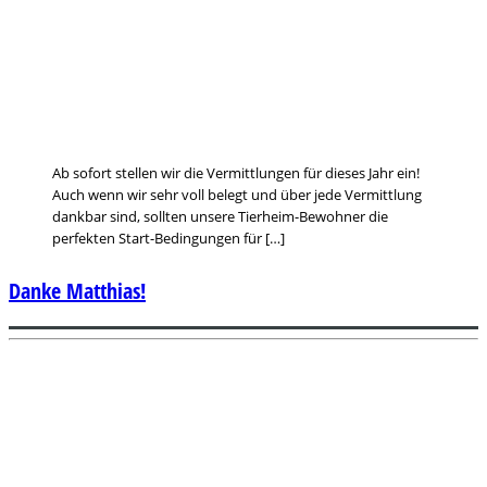
Ab sofort stellen wir die Vermittlungen für dieses Jahr ein!
Auch wenn wir sehr voll belegt und über jede Vermittlung
dankbar sind, sollten unsere Tierheim-Bewohner die
perfekten Start-Bedingungen für […]
Danke Matthias!