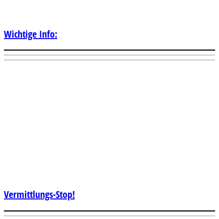
Wichtige Info:
Vermittlungs-Stop!