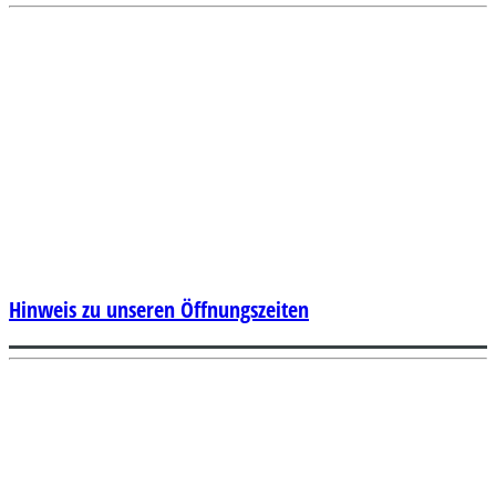
Hinweis zu unseren Öffnungszeiten