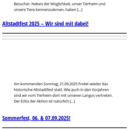
Besucher. Neben der Möglichkeit, unser Tierheim und
unsere Tiere kennenzulernen, haben […]
Altstadtfest 2025 – Wir sind mit dabei!
Am kommenden Sonntag, 21.09.2025 findet wieder das
historische Altstadtfest statt. Wie auch in den Vorjahren
sind wir vom Tierheim dort mit unseren Langos vertreten.
Der Erlös der Aktion ist natürlich […]
Sommerfest, 06. & 07.09.2025!