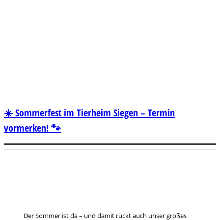
☀️ Sommerfest im Tierheim Siegen – Termin
vormerken! 🐾
Der Sommer ist da – und damit rückt auch unser großes