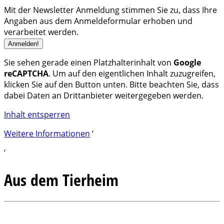
Mit der Newsletter Anmeldung stimmen Sie zu, dass Ihre
Angaben aus dem Anmeldeformular erhoben und
verarbeitet werden.
Sie sehen gerade einen Platzhalterinhalt von
Google
reCAPTCHA
. Um auf den eigentlichen Inhalt zuzugreifen,
klicken Sie auf den Button unten. Bitte beachten Sie, dass
dabei Daten an Drittanbieter weitergegeben werden.
Inhalt entsperren
Weitere Informationen
‘
‘
Aus dem Tierheim