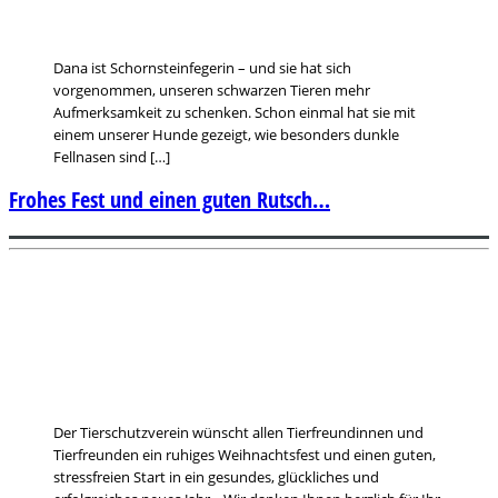
Dana ist Schornsteinfegerin – und sie hat sich
vorgenommen, unseren schwarzen Tieren mehr
Aufmerksamkeit zu schenken. Schon einmal hat sie mit
einem unserer Hunde gezeigt, wie besonders dunkle
Fellnasen sind […]
Frohes Fest und einen guten Rutsch…
Der Tierschutzverein wünscht allen Tierfreundinnen und
Tierfreunden ein ruhiges Weihnachtsfest und einen guten,
stressfreien Start in ein gesundes, glückliches und