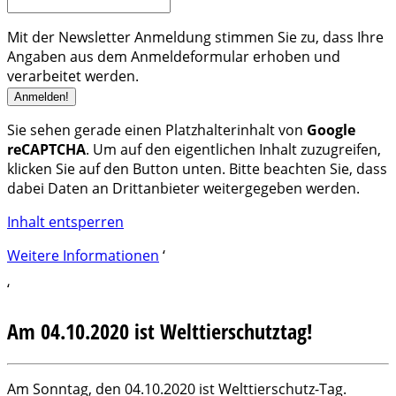
Mit der Newsletter Anmeldung stimmen Sie zu, dass Ihre
Angaben aus dem Anmeldeformular erhoben und
verarbeitet werden.
Sie sehen gerade einen Platzhalterinhalt von
Google
reCAPTCHA
. Um auf den eigentlichen Inhalt zuzugreifen,
klicken Sie auf den Button unten. Bitte beachten Sie, dass
dabei Daten an Drittanbieter weitergegeben werden.
Inhalt entsperren
Weitere Informationen
‘
‘
Am 04.10.2020 ist Welttierschutztag!
Am Sonntag, den 04.10.2020 ist Welttierschutz-Tag.