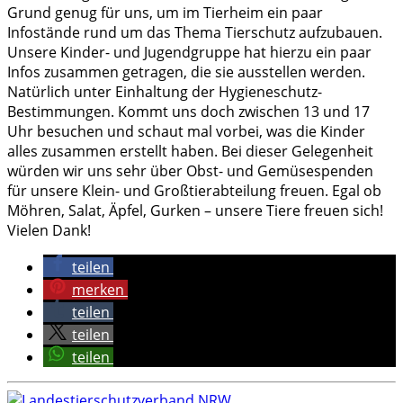
Grund genug für uns, um im Tierheim ein paar
Infostände rund um das Thema Tierschutz aufzubauen.
Unsere Kinder- und Jugendgruppe hat hierzu ein paar
Infos zusammen getragen, die sie ausstellen werden.
Natürlich unter Einhaltung der Hygieneschutz-
Bestimmungen. Kommt uns doch zwischen 13 und 17
Uhr besuchen und schaut mal vorbei, was die Kinder
alles zusammen erstellt haben. Bei dieser Gelegenheit
würden wir uns sehr über Obst- und Gemüsespenden
für unsere Klein- und Großtierabteilung freuen. Egal ob
Möhren, Salat, Äpfel, Gurken – unsere Tiere freuen sich!
Vielen Dank!
teilen
merken
teilen
teilen
teilen