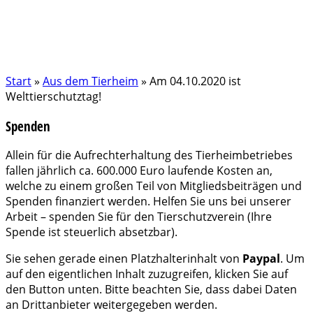
Start
»
Aus dem Tierheim
»
Am 04.10.2020 ist
Welttierschutztag!
Spenden
Allein für die Aufrechterhaltung des Tierheimbetriebes
fallen jährlich ca. 600.000 Euro laufende Kosten an,
welche zu einem großen Teil von Mitgliedsbeiträgen und
Spenden finanziert werden. Helfen Sie uns bei unserer
Arbeit – spenden Sie für den Tierschutzverein (Ihre
Spende ist steuerlich absetzbar).
Sie sehen gerade einen Platzhalterinhalt von
Paypal
. Um
auf den eigentlichen Inhalt zuzugreifen, klicken Sie auf
den Button unten. Bitte beachten Sie, dass dabei Daten
an Drittanbieter weitergegeben werden.