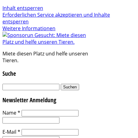
Inhalt entsperren
Erforderlichen Service akzeptieren und Inhalte
entsperren
Weitere Informationen
Miete diesen Platz und helfe unseren
Tieren.
Suche
Suchen
nach:
Newsletter Anmeldung
Name
*
E-Mail
*