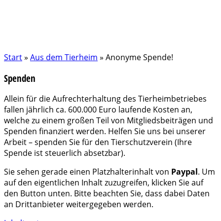
Start
»
Aus dem Tierheim
»
Anonyme Spende!
Spenden
Allein für die Aufrechterhaltung des Tierheimbetriebes
fallen jährlich ca. 600.000 Euro laufende Kosten an,
welche zu einem großen Teil von Mitgliedsbeiträgen und
Spenden finanziert werden. Helfen Sie uns bei unserer
Arbeit – spenden Sie für den Tierschutzverein (Ihre
Spende ist steuerlich absetzbar).
Sie sehen gerade einen Platzhalterinhalt von
Paypal
. Um
auf den eigentlichen Inhalt zuzugreifen, klicken Sie auf
den Button unten. Bitte beachten Sie, dass dabei Daten
an Drittanbieter weitergegeben werden.