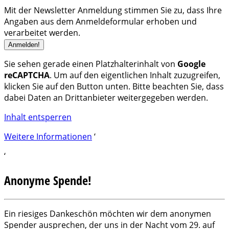
Mit der Newsletter Anmeldung stimmen Sie zu, dass Ihre
Angaben aus dem Anmeldeformular erhoben und
verarbeitet werden.
Sie sehen gerade einen Platzhalterinhalt von
Google
reCAPTCHA
. Um auf den eigentlichen Inhalt zuzugreifen,
klicken Sie auf den Button unten. Bitte beachten Sie, dass
dabei Daten an Drittanbieter weitergegeben werden.
Inhalt entsperren
Weitere Informationen
‘
‘
Anonyme Spende!
Ein riesiges Dankeschön möchten wir dem anonymen
Spender ausprechen, der uns in der Nacht vom 29. auf