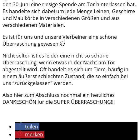
den 30. Juni eine riesige Spende am Tor hinterlassen hat.
Es handelte sich dabei um jede Menge Leinen, Geschirre
und Maulkörbe in verschiedenen Größen und aus
verschiedenen Materialen.
Es ist für uns und unsere Vierbeiner eine schöne
Überraschung gewesen 🙂
Nicht selten ist es leider eine nicht so schöne
Überraschung, wenn etwas in der Nacht am Tor
abgestellt wird. Oft handelt es sich um Tiere, häufig in
einem äußerst schlechten Zustand, die so einfach bei
uns “zurückgelassen” werden.
Also hier zum Abschluss nochmal ein herzliches
DANKESCHÖN für die SUPER ÜBERRASCHUNG!!!
teilen
merken