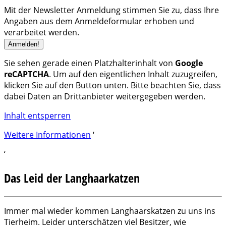
Mit der Newsletter Anmeldung stimmen Sie zu, dass Ihre
Angaben aus dem Anmeldeformular erhoben und
verarbeitet werden.
Sie sehen gerade einen Platzhalterinhalt von
Google
reCAPTCHA
. Um auf den eigentlichen Inhalt zuzugreifen,
klicken Sie auf den Button unten. Bitte beachten Sie, dass
dabei Daten an Drittanbieter weitergegeben werden.
Inhalt entsperren
Weitere Informationen
‘
‘
Das Leid der Langhaarkatzen
Immer mal wieder kommen Langhaarskatzen zu uns ins
Tierheim. Leider unterschätzen viel Besitzer, wie