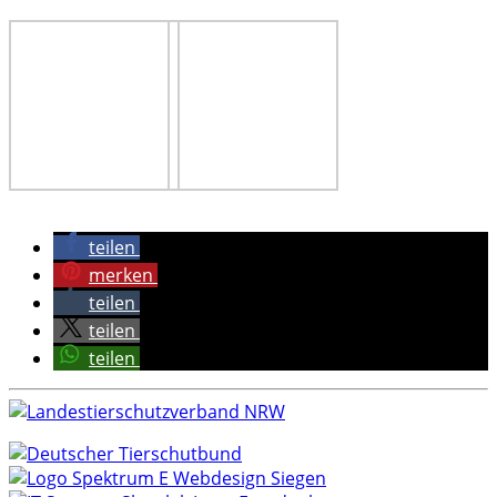
teilen
merken
teilen
teilen
teilen