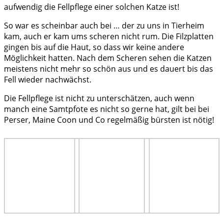
aufwendig die Fellpflege einer solchen Katze ist!
So war es scheinbar auch bei … der zu uns in Tierheim
kam, auch er kam ums scheren nicht rum. Die Filzplatten
gingen bis auf die Haut, so dass wir keine andere
Möglichkeit hatten. Nach dem Scheren sehen die Katzen
meistens nicht mehr so schön aus und es dauert bis das
Fell wieder nachwächst.
Die Fellpflege ist nicht zu unterschätzen, auch wenn
manch eine Samtpfote es nicht so gerne hat, gilt bei bei
Perser, Maine Coon und Co regelmäßig bürsten ist nötig!