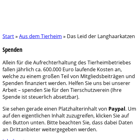
Start
»
Aus dem Tierheim
»
Das Leid der Langhaarkatzen
Spenden
Allein für die Aufrechterhaltung des Tierheimbetriebes
fallen jährlich ca. 600.000 Euro laufende Kosten an,
welche zu einem großen Teil von Mitgliedsbeiträgen und
Spenden finanziert werden. Helfen Sie uns bei unserer
Arbeit – spenden Sie für den Tierschutzverein (Ihre
Spende ist steuerlich absetzbar).
Sie sehen gerade einen Platzhalterinhalt von
Paypal
. Um
auf den eigentlichen Inhalt zuzugreifen, klicken Sie auf
den Button unten. Bitte beachten Sie, dass dabei Daten
an Drittanbieter weitergegeben werden.