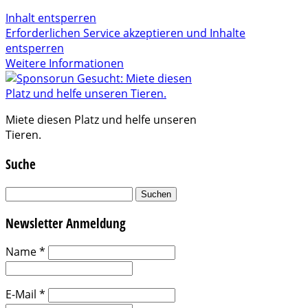
Inhalt entsperren
Erforderlichen Service akzeptieren und Inhalte
entsperren
Weitere Informationen
Miete diesen Platz und helfe unseren
Tieren.
Suche
Suchen
nach:
Newsletter Anmeldung
Name
*
E-Mail
*