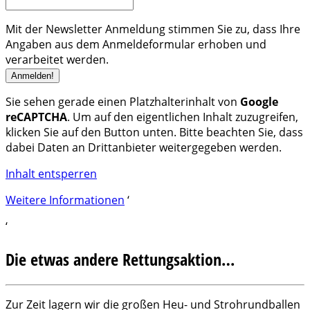
Mit der Newsletter Anmeldung stimmen Sie zu, dass Ihre
Angaben aus dem Anmeldeformular erhoben und
verarbeitet werden.
Sie sehen gerade einen Platzhalterinhalt von
Google
reCAPTCHA
. Um auf den eigentlichen Inhalt zuzugreifen,
klicken Sie auf den Button unten. Bitte beachten Sie, dass
dabei Daten an Drittanbieter weitergegeben werden.
Inhalt entsperren
Weitere Informationen
‘
‘
Die etwas andere Rettungsaktion…
Zur Zeit lagern wir die großen Heu- und Strohrundballen