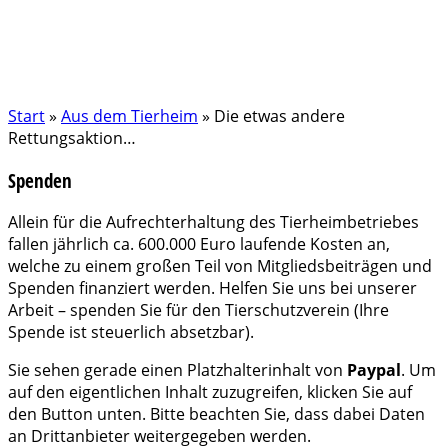
Start
»
Aus dem Tierheim
»
Die etwas andere
Rettungsaktion…
Spenden
Allein für die Aufrechterhaltung des Tierheimbetriebes
fallen jährlich ca. 600.000 Euro laufende Kosten an,
welche zu einem großen Teil von Mitgliedsbeiträgen und
Spenden finanziert werden. Helfen Sie uns bei unserer
Arbeit – spenden Sie für den Tierschutzverein (Ihre
Spende ist steuerlich absetzbar).
Sie sehen gerade einen Platzhalterinhalt von
Paypal
. Um
auf den eigentlichen Inhalt zuzugreifen, klicken Sie auf
den Button unten. Bitte beachten Sie, dass dabei Daten
an Drittanbieter weitergegeben werden.