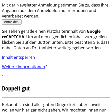
Mit der Newsletter Anmeldung stimmen Sie zu, dass Ihre
Angaben aus dem Anmeldeformular erhoben und
verarbeitet werden.
Sie sehen gerade einen Platzhalterinhalt von
Google
reCAPTCHA
. Um auf den eigentlichen Inhalt zuzugreifen,
klicken Sie auf den Button unten. Bitte beachten Sie, dass
dabei Daten an Drittanbieter weitergegeben werden.
Inhalt entsperren
Weitere Informationen
‘
‘
Doppelt gut
Bekanntlich sind aller guten Dinge drei – aber soweit
wollen wir hier gar nicht gehen. Wir möchten Ihnen nur