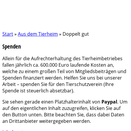
Start
»
Aus dem Tierheim
»
Doppelt gut
Spenden
Allein für die Aufrechterhaltung des Tierheimbetriebes
fallen jährlich ca. 600.000 Euro laufende Kosten an,
welche zu einem großen Teil von Mitgliedsbeiträgen und
Spenden finanziert werden. Helfen Sie uns bei unserer
Arbeit – spenden Sie für den Tierschutzverein (Ihre
Spende ist steuerlich absetzbar).
Sie sehen gerade einen Platzhalterinhalt von
Paypal
. Um
auf den eigentlichen Inhalt zuzugreifen, klicken Sie auf
den Button unten. Bitte beachten Sie, dass dabei Daten
an Drittanbieter weitergegeben werden.