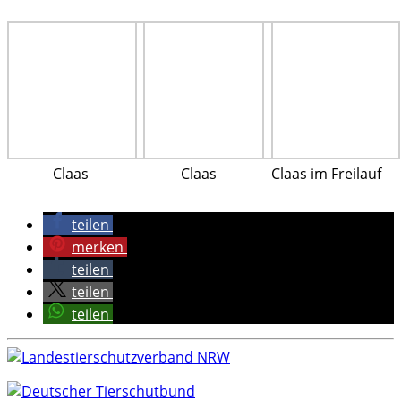
Claas
Claas
Claas im Freilauf
teilen
merken
teilen
teilen
teilen