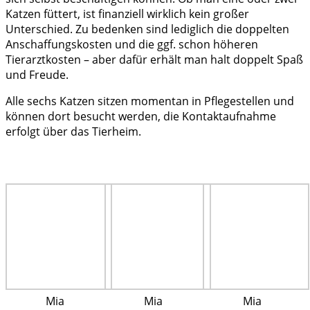
Katzen füttert, ist finanziell wirklich kein großer
Unterschied. Zu bedenken sind lediglich die doppelten
Anschaffungskosten und die ggf. schon höheren
Tierarztkosten – aber dafür erhält man halt doppelt Spaß
und Freude.
Alle sechs Katzen sitzen momentan in Pflegestellen und
können dort besucht werden, die Kontaktaufnahme
erfolgt über das Tierheim.
Mia
Mia
Mia