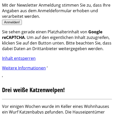
Mit der Newsletter Anmeldung stimmen Sie zu, dass Ihre
Angaben aus dem Anmeldeformular erhoben und
verarbeitet werden.
Sie sehen gerade einen Platzhalterinhalt von
Google
reCAPTCHA
. Um auf den eigentlichen Inhalt zuzugreifen,
klicken Sie auf den Button unten. Bitte beachten Sie, dass
dabei Daten an Drittanbieter weitergegeben werden.
Inhalt entsperren
Weitere Informationen
‘
‘
Drei weiße Katzenwelpen!
Vor einigen Wochen wurde im Keller eines Wohnhauses
ein Wurf Katzenbabys gefunden. Die Hauseigentümer