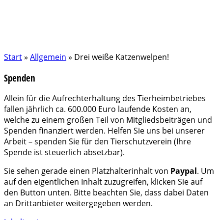
Start
»
Allgemein
»
Drei weiße Katzenwelpen!
Spenden
Allein für die Aufrechterhaltung des Tierheimbetriebes
fallen jährlich ca. 600.000 Euro laufende Kosten an,
welche zu einem großen Teil von Mitgliedsbeiträgen und
Spenden finanziert werden. Helfen Sie uns bei unserer
Arbeit – spenden Sie für den Tierschutzverein (Ihre
Spende ist steuerlich absetzbar).
Sie sehen gerade einen Platzhalterinhalt von
Paypal
. Um
auf den eigentlichen Inhalt zuzugreifen, klicken Sie auf
den Button unten. Bitte beachten Sie, dass dabei Daten
an Drittanbieter weitergegeben werden.