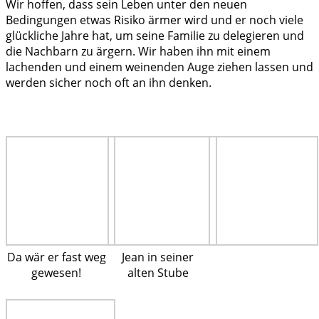
Wir hoffen, dass sein Leben unter den neuen
Bedingungen etwas Risiko ärmer wird und er noch viele
glückliche Jahre hat, um seine Familie zu delegieren und
die Nachbarn zu ärgern. Wir haben ihn mit einem
lachenden und einem weinenden Auge ziehen lassen und
werden sicher noch oft an ihn denken.
Da wär er fast weg
Jean in seiner
gewesen!
alten Stube