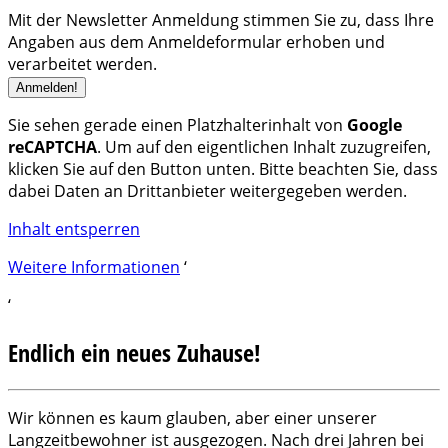
Mit der Newsletter Anmeldung stimmen Sie zu, dass Ihre
Angaben aus dem Anmeldeformular erhoben und
verarbeitet werden.
Sie sehen gerade einen Platzhalterinhalt von
Google
reCAPTCHA
. Um auf den eigentlichen Inhalt zuzugreifen,
klicken Sie auf den Button unten. Bitte beachten Sie, dass
dabei Daten an Drittanbieter weitergegeben werden.
Inhalt entsperren
Weitere Informationen
‘
‘
Endlich ein neues Zuhause!
Wir können es kaum glauben, aber einer unserer
Langzeitbewohner ist ausgezogen. Nach drei Jahren bei