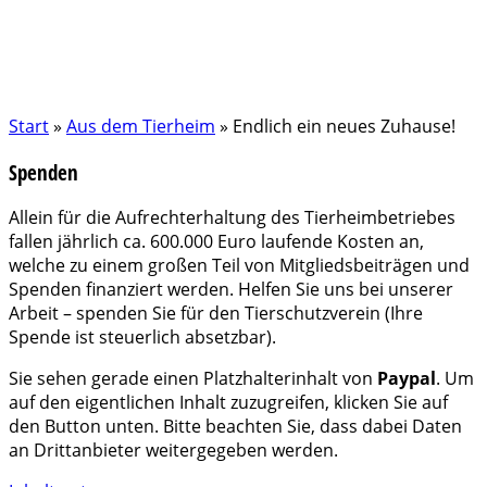
Start
»
Aus dem Tierheim
»
Endlich ein neues Zuhause!
Spenden
Allein für die Aufrechterhaltung des Tierheimbetriebes
fallen jährlich ca. 600.000 Euro laufende Kosten an,
welche zu einem großen Teil von Mitgliedsbeiträgen und
Spenden finanziert werden. Helfen Sie uns bei unserer
Arbeit – spenden Sie für den Tierschutzverein (Ihre
Spende ist steuerlich absetzbar).
Sie sehen gerade einen Platzhalterinhalt von
Paypal
. Um
auf den eigentlichen Inhalt zuzugreifen, klicken Sie auf
den Button unten. Bitte beachten Sie, dass dabei Daten
an Drittanbieter weitergegeben werden.