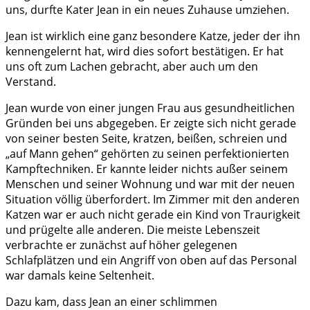
uns, durfte Kater Jean in ein neues Zuhause umziehen.
Jean ist wirklich eine ganz besondere Katze, jeder der ihn
kennengelernt hat, wird dies sofort bestätigen. Er hat
uns oft zum Lachen gebracht, aber auch um den
Verstand.
Jean wurde von einer jungen Frau aus gesundheitlichen
Gründen bei uns abgegeben. Er zeigte sich nicht gerade
von seiner besten Seite, kratzen, beißen, schreien und
„auf Mann gehen“ gehörten zu seinen perfektionierten
Kampftechniken. Er kannte leider nichts außer seinem
Menschen und seiner Wohnung und war mit der neuen
Situation völlig überfordert. Im Zimmer mit den anderen
Katzen war er auch nicht gerade ein Kind von Traurigkeit
und prügelte alle anderen. Die meiste Lebenszeit
verbrachte er zunächst auf höher gelegenen
Schlafplätzen und ein Angriff von oben auf das Personal
war damals keine Seltenheit.
Dazu kam, dass Jean an einer schlimmen