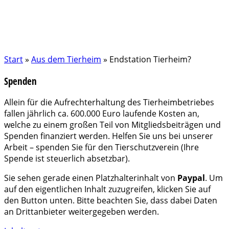
Start
»
Aus dem Tierheim
»
Endstation Tierheim?
Spenden
Allein für die Aufrechterhaltung des Tierheimbetriebes
fallen jährlich ca. 600.000 Euro laufende Kosten an,
welche zu einem großen Teil von Mitgliedsbeiträgen und
Spenden finanziert werden. Helfen Sie uns bei unserer
Arbeit – spenden Sie für den Tierschutzverein (Ihre
Spende ist steuerlich absetzbar).
Sie sehen gerade einen Platzhalterinhalt von
Paypal
. Um
auf den eigentlichen Inhalt zuzugreifen, klicken Sie auf
den Button unten. Bitte beachten Sie, dass dabei Daten
an Drittanbieter weitergegeben werden.