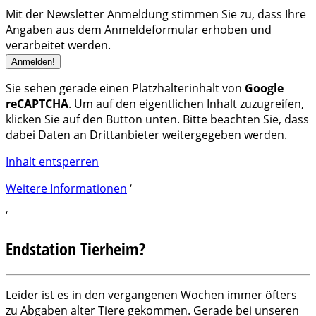
Mit der Newsletter Anmeldung stimmen Sie zu, dass Ihre
Angaben aus dem Anmeldeformular erhoben und
verarbeitet werden.
Sie sehen gerade einen Platzhalterinhalt von
Google
reCAPTCHA
. Um auf den eigentlichen Inhalt zuzugreifen,
klicken Sie auf den Button unten. Bitte beachten Sie, dass
dabei Daten an Drittanbieter weitergegeben werden.
Inhalt entsperren
Weitere Informationen
‘
‘
Endstation Tierheim?
Leider ist es in den vergangenen Wochen immer öfters
zu Abgaben alter Tiere gekommen. Gerade bei unseren