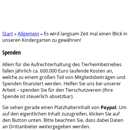
Start
»
Allgemein
»
Es wird langsam Zeit mal einen Blick in
unseren Kindergarten zu gewähren!
Spenden
Allein für die Aufrechterhaltung des Tierheimbetriebes
fallen jährlich ca. 600.000 Euro laufende Kosten an,
welche zu einem großen Teil von Mitgliedsbeiträgen und
Spenden finanziert werden. Helfen Sie uns bei unserer
Arbeit – spenden Sie für den Tierschutzverein (Ihre
Spende ist steuerlich absetzbar).
Sie sehen gerade einen Platzhalterinhalt von
Paypal
. Um
auf den eigentlichen Inhalt zuzugreifen, klicken Sie auf
den Button unten. Bitte beachten Sie, dass dabei Daten
an Drittanbieter weitergegeben werden.