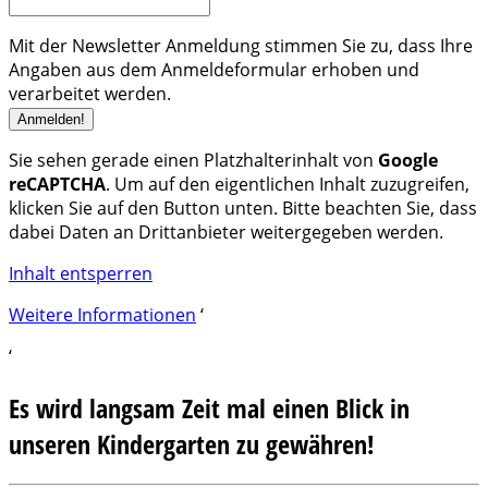
Mit der Newsletter Anmeldung stimmen Sie zu, dass Ihre
Angaben aus dem Anmeldeformular erhoben und
verarbeitet werden.
Sie sehen gerade einen Platzhalterinhalt von
Google
reCAPTCHA
. Um auf den eigentlichen Inhalt zuzugreifen,
klicken Sie auf den Button unten. Bitte beachten Sie, dass
dabei Daten an Drittanbieter weitergegeben werden.
Inhalt entsperren
Weitere Informationen
‘
‘
Es wird langsam Zeit mal einen Blick in
unseren Kindergarten zu gewähren!