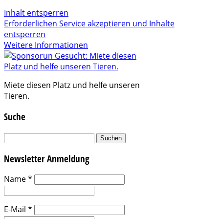
Inhalt entsperren
Erforderlichen Service akzeptieren und Inhalte
entsperren
Weitere Informationen
Miete diesen Platz und helfe unseren
Tieren.
Suche
Suchen
nach:
Newsletter Anmeldung
Name
*
E-Mail
*