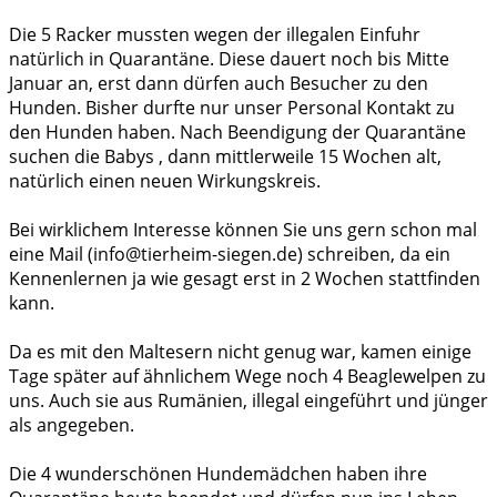
Die 5 Racker mussten wegen der illegalen Einfuhr
natürlich in Quarantäne. Diese dauert noch bis Mitte
Januar an, erst dann dürfen auch Besucher zu den
Hunden. Bisher durfte nur unser Personal Kontakt zu
den Hunden haben. Nach Beendigung der Quarantäne
suchen die Babys , dann mittlerweile 15 Wochen alt,
natürlich einen neuen Wirkungskreis.
Bei wirklichem Interesse können Sie uns gern schon mal
eine Mail (info@tierheim-siegen.de) schreiben, da ein
Kennenlernen ja wie gesagt erst in 2 Wochen stattfinden
kann.
Da es mit den Maltesern nicht genug war, kamen einige
Tage später auf ähnlichem Wege noch 4 Beaglewelpen zu
uns. Auch sie aus Rumänien, illegal eingeführt und jünger
als angegeben.
Die 4 wunderschönen Hundemädchen haben ihre