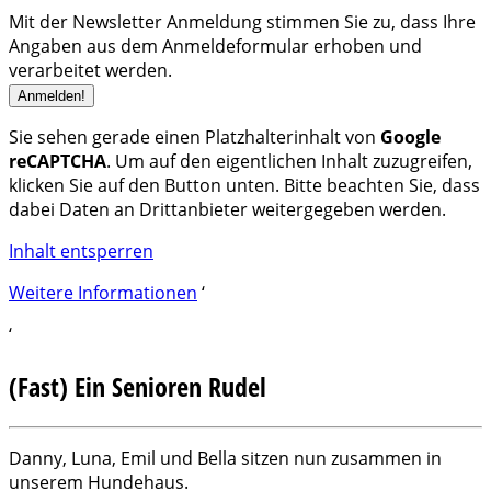
Mit der Newsletter Anmeldung stimmen Sie zu, dass Ihre
Angaben aus dem Anmeldeformular erhoben und
verarbeitet werden.
Sie sehen gerade einen Platzhalterinhalt von
Google
reCAPTCHA
. Um auf den eigentlichen Inhalt zuzugreifen,
klicken Sie auf den Button unten. Bitte beachten Sie, dass
dabei Daten an Drittanbieter weitergegeben werden.
Inhalt entsperren
Weitere Informationen
‘
‘
(Fast) Ein Senioren Rudel
Danny, Luna, Emil und Bella sitzen nun zusammen in
unserem Hundehaus.