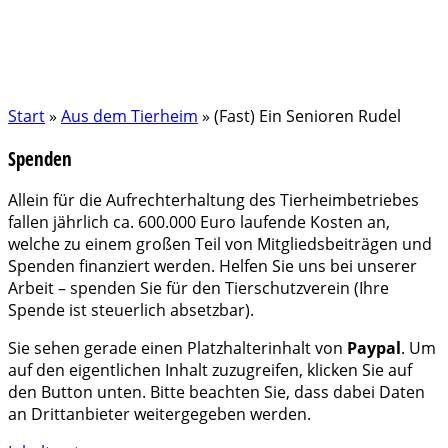
Start
»
Aus dem Tierheim
»
(Fast) Ein Senioren Rudel
Spenden
Allein für die Aufrechterhaltung des Tierheimbetriebes
fallen jährlich ca. 600.000 Euro laufende Kosten an,
welche zu einem großen Teil von Mitgliedsbeiträgen und
Spenden finanziert werden. Helfen Sie uns bei unserer
Arbeit – spenden Sie für den Tierschutzverein (Ihre
Spende ist steuerlich absetzbar).
Sie sehen gerade einen Platzhalterinhalt von
Paypal
. Um
auf den eigentlichen Inhalt zuzugreifen, klicken Sie auf
den Button unten. Bitte beachten Sie, dass dabei Daten
an Drittanbieter weitergegeben werden.