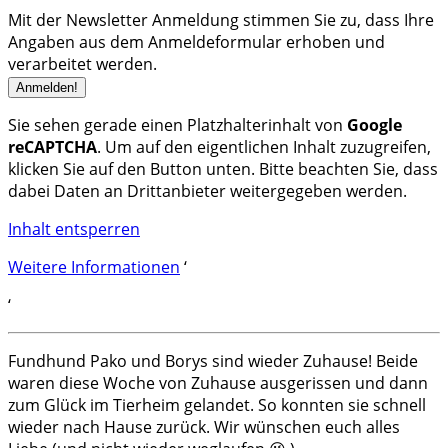
Mit der Newsletter Anmeldung stimmen Sie zu, dass Ihre
Angaben aus dem Anmeldeformular erhoben und
verarbeitet werden.
Sie sehen gerade einen Platzhalterinhalt von
Google
reCAPTCHA
. Um auf den eigentlichen Inhalt zuzugreifen,
klicken Sie auf den Button unten. Bitte beachten Sie, dass
dabei Daten an Drittanbieter weitergegeben werden.
Inhalt entsperren
Weitere Informationen
‘
‘
Fundhund Pako und Borys sind wieder Zuhause! Beide
waren diese Woche von Zuhause ausgerissen und dann
zum Glück im Tierheim gelandet. So konnten sie schnell
wieder nach Hause zurück. Wir wünschen euch alles