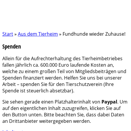
Start
»
Aus dem Tierheim
»
Fundhunde wieder Zuhause!
Spenden
Allein für die Aufrechterhaltung des Tierheimbetriebes
fallen jährlich ca. 600.000 Euro laufende Kosten an,
welche zu einem großen Teil von Mitgliedsbeiträgen und
Spenden finanziert werden. Helfen Sie uns bei unserer
Arbeit – spenden Sie für den Tierschutzverein (Ihre
Spende ist steuerlich absetzbar).
Sie sehen gerade einen Platzhalterinhalt von
Paypal
. Um
auf den eigentlichen Inhalt zuzugreifen, klicken Sie auf
den Button unten. Bitte beachten Sie, dass dabei Daten
an Drittanbieter weitergegeben werden.