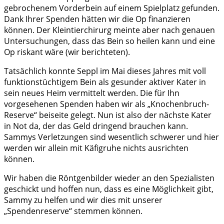
gebrochenem Vorderbein auf einem Spielplatz gefunden.
Dank Ihrer Spenden hätten wir die Op finanzieren
können. Der Kleintierchirurg meinte aber nach genauen
Untersuchungen, dass das Bein so heilen kann und eine
Op riskant wäre (wir berichteten).
Tatsächlich konnte Seppl im Mai dieses Jahres mit voll
funktionstüchtigem Bein als gesunder aktiver Kater in
sein neues Heim vermittelt werden. Die für Ihn
vorgesehenen Spenden haben wir als „Knochenbruch-
Reserve“ beiseite gelegt. Nun ist also der nächste Kater
in Not da, der das Geld dringend brauchen kann.
Sammys Verletzungen sind wesentlich schwerer und hier
werden wir allein mit Käfigruhe nichts ausrichten
können.
Wir haben die Röntgenbilder wieder an den Spezialisten
geschickt und hoffen nun, dass es eine Möglichkeit gibt,
Sammy zu helfen und wir dies mit unserer
„Spendenreserve“ stemmen können.