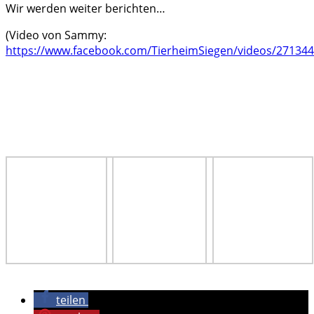
Wir werden weiter berichten…
(Video von Sammy:
https://www.facebook.com/TierheimSiegen/videos/27134
teilen