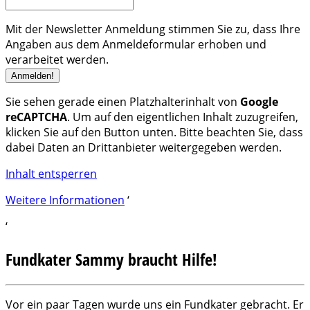
Mit der Newsletter Anmeldung stimmen Sie zu, dass Ihre
Angaben aus dem Anmeldeformular erhoben und
verarbeitet werden.
Sie sehen gerade einen Platzhalterinhalt von
Google
reCAPTCHA
. Um auf den eigentlichen Inhalt zuzugreifen,
klicken Sie auf den Button unten. Bitte beachten Sie, dass
dabei Daten an Drittanbieter weitergegeben werden.
Inhalt entsperren
Weitere Informationen
‘
‘
Fundkater Sammy braucht Hilfe!
Vor ein paar Tagen wurde uns ein Fundkater gebracht. Er