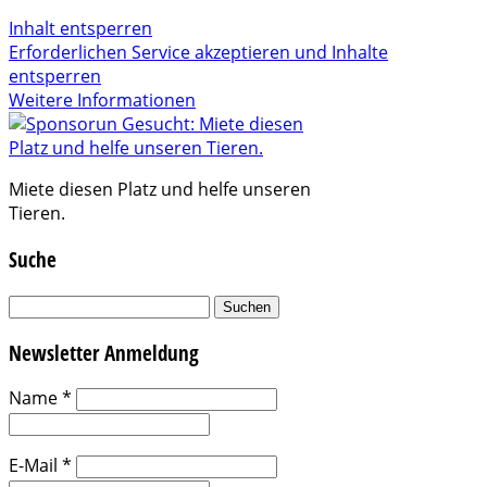
Inhalt entsperren
Erforderlichen Service akzeptieren und Inhalte
entsperren
Weitere Informationen
Miete diesen Platz und helfe unseren
Tieren.
Suche
Suchen
nach:
Newsletter Anmeldung
Name
*
E-Mail
*