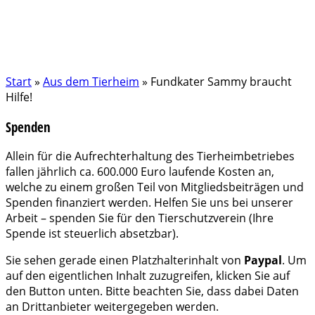
Start
»
Aus dem Tierheim
»
Fundkater Sammy braucht
Hilfe!
Spenden
Allein für die Aufrechterhaltung des Tierheimbetriebes
fallen jährlich ca. 600.000 Euro laufende Kosten an,
welche zu einem großen Teil von Mitgliedsbeiträgen und
Spenden finanziert werden. Helfen Sie uns bei unserer
Arbeit – spenden Sie für den Tierschutzverein (Ihre
Spende ist steuerlich absetzbar).
Sie sehen gerade einen Platzhalterinhalt von
Paypal
. Um
auf den eigentlichen Inhalt zuzugreifen, klicken Sie auf
den Button unten. Bitte beachten Sie, dass dabei Daten
an Drittanbieter weitergegeben werden.