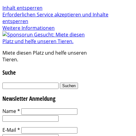
Inhalt entsperren
Erforderlichen Service akzeptieren und Inhalte
entsperren
Weitere Informationen
Miete diesen Platz und helfe unseren
Tieren.
Suche
Suchen
nach:
Newsletter Anmeldung
Name
*
E-Mail
*