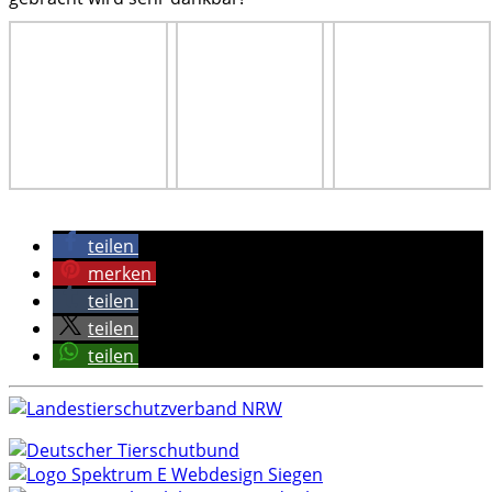
teilen
merken
teilen
teilen
teilen