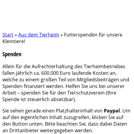
Start
»
Aus dem Tierheim
»
Futterspenden für unsere
Kleintiere!
Spenden
Allein für die Aufrechterhaltung des Tierheimbetriebes
fallen jährlich ca. 600.000 Euro laufende Kosten an,
welche zu einem großen Teil von Mitgliedsbeiträgen und
Spenden finanziert werden. Helfen Sie uns bei unserer
Arbeit – spenden Sie für den Tierschutzverein (Ihre
Spende ist steuerlich absetzbar).
Sie sehen gerade einen Platzhalterinhalt von
Paypal
. Um
auf den eigentlichen Inhalt zuzugreifen, klicken Sie auf
den Button unten. Bitte beachten Sie, dass dabei Daten
an Drittanbieter weitergegeben werden.