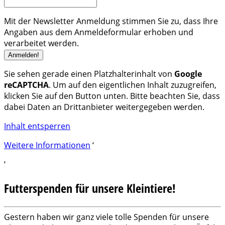
Mit der Newsletter Anmeldung stimmen Sie zu, dass Ihre
Angaben aus dem Anmeldeformular erhoben und
verarbeitet werden.
Sie sehen gerade einen Platzhalterinhalt von
Google
reCAPTCHA
. Um auf den eigentlichen Inhalt zuzugreifen,
klicken Sie auf den Button unten. Bitte beachten Sie, dass
dabei Daten an Drittanbieter weitergegeben werden.
Inhalt entsperren
Weitere Informationen
‘
‘
Futterspenden für unsere Kleintiere!
Gestern haben wir ganz viele tolle Spenden für unsere