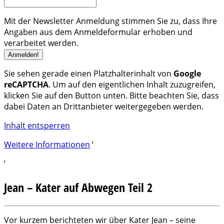
Mit der Newsletter Anmeldung stimmen Sie zu, dass Ihre
Angaben aus dem Anmeldeformular erhoben und
verarbeitet werden.
Sie sehen gerade einen Platzhalterinhalt von
Google
reCAPTCHA
. Um auf den eigentlichen Inhalt zuzugreifen,
klicken Sie auf den Button unten. Bitte beachten Sie, dass
dabei Daten an Drittanbieter weitergegeben werden.
Inhalt entsperren
Weitere Informationen
‘
‘
Jean – Kater auf Abwegen Teil 2
Vor kurzem berichteten wir über Kater Jean – seine