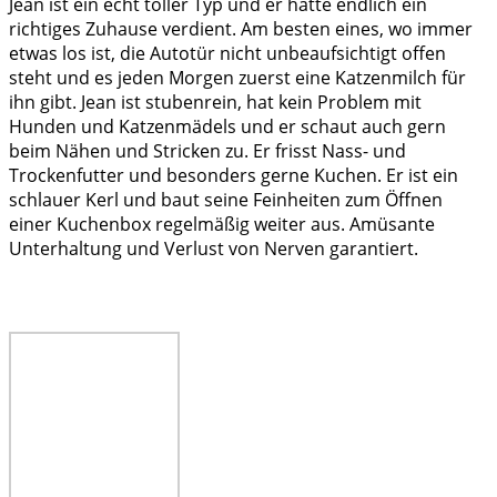
Jean ist ein echt toller Typ und er hätte endlich ein
richtiges Zuhause verdient. Am besten eines, wo immer
etwas los ist, die Autotür nicht unbeaufsichtigt offen
steht und es jeden Morgen zuerst eine Katzenmilch für
ihn gibt. Jean ist stubenrein, hat kein Problem mit
Hunden und Katzenmädels und er schaut auch gern
beim Nähen und Stricken zu. Er frisst Nass- und
Trockenfutter und besonders gerne Kuchen. Er ist ein
schlauer Kerl und baut seine Feinheiten zum Öffnen
einer Kuchenbox regelmäßig weiter aus. Amüsante
Unterhaltung und Verlust von Nerven garantiert.