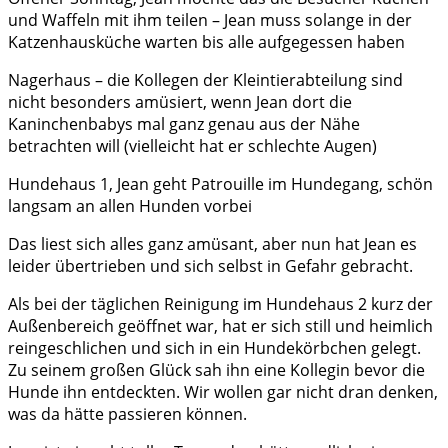
und Waffeln mit ihm teilen – Jean muss solange in der
Katzenhausküche warten bis alle aufgegessen haben
Nagerhaus – die Kollegen der Kleintierabteilung sind
nicht besonders amüsiert, wenn Jean dort die
Kaninchenbabys mal ganz genau aus der Nähe
betrachten will (vielleicht hat er schlechte Augen)
Hundehaus 1, Jean geht Patrouille im Hundegang, schön
langsam an allen Hunden vorbei
Das liest sich alles ganz amüsant, aber nun hat Jean es
leider übertrieben und sich selbst in Gefahr gebracht.
Als bei der täglichen Reinigung im Hundehaus 2 kurz der
Außenbereich geöffnet war, hat er sich still und heimlich
reingeschlichen und sich in ein Hundekörbchen gelegt.
Zu seinem großen Glück sah ihn eine Kollegin bevor die
Hunde ihn entdeckten. Wir wollen gar nicht dran denken,
was da hätte passieren können.