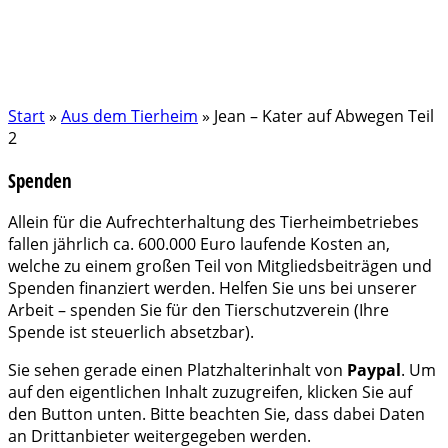
Start
»
Aus dem Tierheim
»
Jean – Kater auf Abwegen Teil
2
Spenden
Allein für die Aufrechterhaltung des Tierheimbetriebes
fallen jährlich ca. 600.000 Euro laufende Kosten an,
welche zu einem großen Teil von Mitgliedsbeiträgen und
Spenden finanziert werden. Helfen Sie uns bei unserer
Arbeit – spenden Sie für den Tierschutzverein (Ihre
Spende ist steuerlich absetzbar).
Sie sehen gerade einen Platzhalterinhalt von
Paypal
. Um
auf den eigentlichen Inhalt zuzugreifen, klicken Sie auf
den Button unten. Bitte beachten Sie, dass dabei Daten
an Drittanbieter weitergegeben werden.