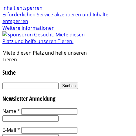
Inhalt entsperren
Erforderlichen Service akzeptieren und Inhalte
entsperren
Weitere Informationen
Miete diesen Platz und helfe unseren
Tieren.
Suche
Suchen
nach:
Newsletter Anmeldung
Name
*
E-Mail
*