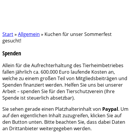
Start
»
Allgemein
»
Kuchen für unser Sommerfest
gesucht!
Spenden
Allein für die Aufrechterhaltung des Tierheimbetriebes
fallen jährlich ca. 600.000 Euro laufende Kosten an,
welche zu einem großen Teil von Mitgliedsbeiträgen und
Spenden finanziert werden. Helfen Sie uns bei unserer
Arbeit – spenden Sie für den Tierschutzverein (Ihre
Spende ist steuerlich absetzbar).
Sie sehen gerade einen Platzhalterinhalt von
Paypal
. Um
auf den eigentlichen Inhalt zuzugreifen, klicken Sie auf
den Button unten. Bitte beachten Sie, dass dabei Daten
an Drittanbieter weitergegeben werden.