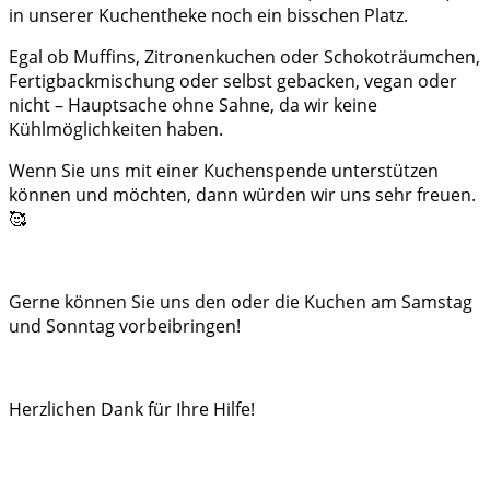
in unserer Kuchentheke noch ein bisschen Platz.
Egal ob Muffins, Zitronenkuchen oder Schokoträumchen,
Fertigbackmischung oder selbst gebacken, vegan oder
nicht – Hauptsache ohne Sahne, da wir keine
Kühlmöglichkeiten haben.
Wenn Sie uns mit einer Kuchenspende unterstützen
können und möchten, dann würden wir uns sehr freuen.
🥰
Gerne können Sie uns den oder die Kuchen am Samstag
und Sonntag vorbeibringen!
Herzlichen Dank für Ihre Hilfe!