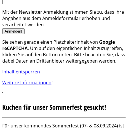
Mit der Newsletter Anmeldung stimmen Sie zu, dass Ihre
Angaben aus dem Anmeldeformular erhoben und
verarbeitet werden.
Sie sehen gerade einen Platzhalterinhalt von
Google
reCAPTCHA
. Um auf den eigentlichen Inhalt zuzugreifen,
klicken Sie auf den Button unten. Bitte beachten Sie, dass
dabei Daten an Drittanbieter weitergegeben werden.
Inhalt entsperren
Weitere Informationen
‘
‘
Kuchen für unser Sommerfest gesucht!
Für unser kommendes Sommerfest (07- & 08.09.2024) ist