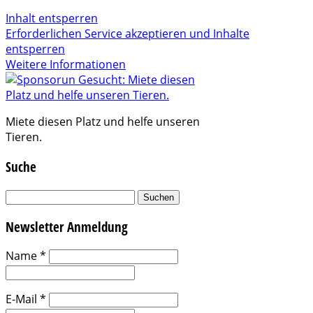
Inhalt entsperren
Erforderlichen Service akzeptieren und Inhalte
entsperren
Weitere Informationen
Miete diesen Platz und helfe unseren
Tieren.
Suche
Suchen
nach:
Newsletter Anmeldung
Name
*
E-Mail
*