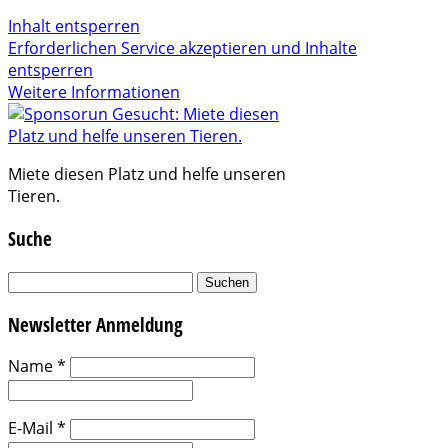
Inhalt entsperren
Erforderlichen Service akzeptieren und Inhalte
entsperren
Weitere Informationen
Miete diesen Platz und helfe unseren
Tieren.
Suche
Suchen
nach:
Newsletter Anmeldung
Name
*
E-Mail
*