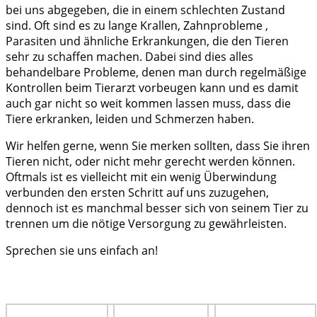
bei uns abgegeben, die in einem schlechten Zustand
sind. Oft sind es zu lange Krallen, Zahnprobleme ,
Parasiten und ähnliche Erkrankungen, die den Tieren
sehr zu schaffen machen. Dabei sind dies alles
behandelbare Probleme, denen man durch regelmäßige
Kontrollen beim Tierarzt vorbeugen kann und es damit
auch gar nicht so weit kommen lassen muss, dass die
Tiere erkranken, leiden und Schmerzen haben.
Wir helfen gerne, wenn Sie merken sollten, dass Sie ihren
Tieren nicht, oder nicht mehr gerecht werden können.
Oftmals ist es vielleicht mit ein wenig Überwindung
verbunden den ersten Schritt auf uns zuzugehen,
dennoch ist es manchmal besser sich von seinem Tier zu
trennen um die nötige Versorgung zu gewährleisten.
Sprechen sie uns einfach an!