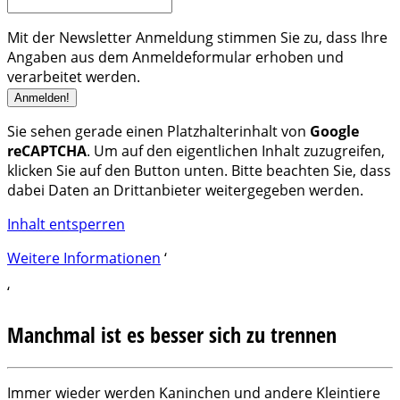
Mit der Newsletter Anmeldung stimmen Sie zu, dass Ihre
Angaben aus dem Anmeldeformular erhoben und
verarbeitet werden.
Sie sehen gerade einen Platzhalterinhalt von
Google
reCAPTCHA
. Um auf den eigentlichen Inhalt zuzugreifen,
klicken Sie auf den Button unten. Bitte beachten Sie, dass
dabei Daten an Drittanbieter weitergegeben werden.
Inhalt entsperren
Weitere Informationen
‘
‘
Manchmal ist es besser sich zu trennen
Immer wieder werden Kaninchen und andere Kleintiere