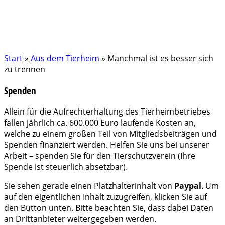
Start
»
Aus dem Tierheim
»
Manchmal ist es besser sich
zu trennen
Spenden
Allein für die Aufrechterhaltung des Tierheimbetriebes
fallen jährlich ca. 600.000 Euro laufende Kosten an,
welche zu einem großen Teil von Mitgliedsbeiträgen und
Spenden finanziert werden. Helfen Sie uns bei unserer
Arbeit – spenden Sie für den Tierschutzverein (Ihre
Spende ist steuerlich absetzbar).
Sie sehen gerade einen Platzhalterinhalt von
Paypal
. Um
auf den eigentlichen Inhalt zuzugreifen, klicken Sie auf
den Button unten. Bitte beachten Sie, dass dabei Daten
an Drittanbieter weitergegeben werden.