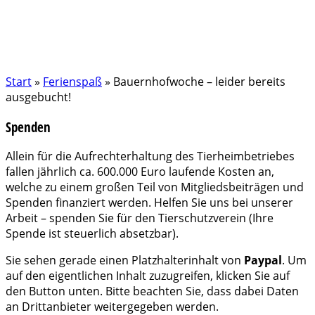
Start
»
Ferienspaß
»
Bauernhofwoche – leider bereits
ausgebucht!
Spenden
Allein für die Aufrechterhaltung des Tierheimbetriebes
fallen jährlich ca. 600.000 Euro laufende Kosten an,
welche zu einem großen Teil von Mitgliedsbeiträgen und
Spenden finanziert werden. Helfen Sie uns bei unserer
Arbeit – spenden Sie für den Tierschutzverein (Ihre
Spende ist steuerlich absetzbar).
Sie sehen gerade einen Platzhalterinhalt von
Paypal
. Um
auf den eigentlichen Inhalt zuzugreifen, klicken Sie auf
den Button unten. Bitte beachten Sie, dass dabei Daten
an Drittanbieter weitergegeben werden.