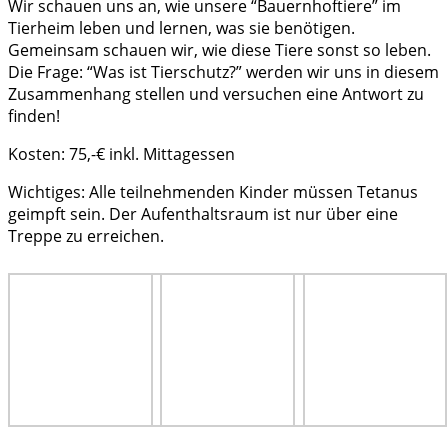
Wir schauen uns an, wie unsere “Bauernhoftiere” im
Tierheim leben und lernen, was sie benötigen.
Gemeinsam schauen wir, wie diese Tiere sonst so leben.
Die Frage: “Was ist Tierschutz?” werden wir uns in diesem
Zusammenhang stellen und versuchen eine Antwort zu
finden!
Kosten: 75,-€ inkl. Mittagessen
Wichtiges: Alle teilnehmenden Kinder müssen Tetanus
geimpft sein. Der Aufenthaltsraum ist nur über eine
Treppe zu erreichen.