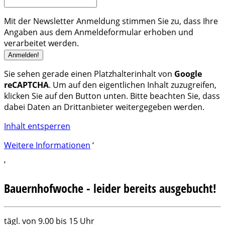
Mit der Newsletter Anmeldung stimmen Sie zu, dass Ihre
Angaben aus dem Anmeldeformular erhoben und
verarbeitet werden.
Sie sehen gerade einen Platzhalterinhalt von
Google
reCAPTCHA
. Um auf den eigentlichen Inhalt zuzugreifen,
klicken Sie auf den Button unten. Bitte beachten Sie, dass
dabei Daten an Drittanbieter weitergegeben werden.
Inhalt entsperren
Weitere Informationen
‘
‘
Bauernhofwoche - leider bereits ausgebucht!
Bauernhofwoche
tägl. von 9.00 bis 15 Uhr