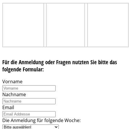
Für die Anmeldung oder Fragen nutzten Sie bitte das
folgende Formular:
Vorname
Nachname
Email
Die Anmeldung für folgende Woche: