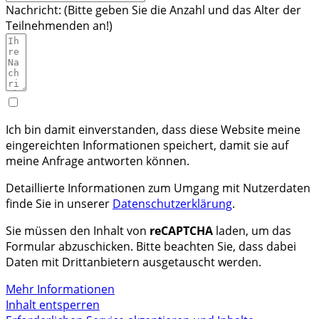
Nachricht: (Bitte geben Sie die Anzahl und das Alter der
Teilnehmenden an!)
Ich bin damit einverstanden, dass diese Website meine
eingereichten Informationen speichert, damit sie auf
meine Anfrage antworten können.
Detaillierte Informationen zum Umgang mit Nutzerdaten
finde Sie in unserer
Datenschutzerklärung
.
Sie müssen den Inhalt von
reCAPTCHA
laden, um das
Formular abzuschicken. Bitte beachten Sie, dass dabei
Daten mit Drittanbietern ausgetauscht werden.
Mehr Informationen
Inhalt entsperren