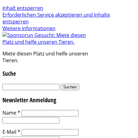
Inhalt entsperren
Erforderlichen Service akzeptieren und Inhalte
entsperren
Weitere Informationen
Miete diesen Platz und helfe unseren
Tieren.
Suche
Suchen
nach:
Newsletter Anmeldung
Name
*
E-Mail
*