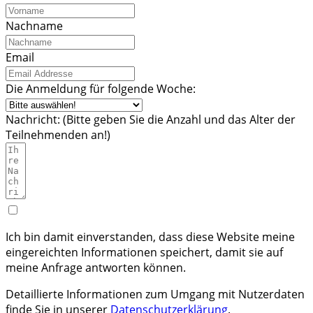
Nachname
Email
Die Anmeldung für folgende Woche:
Nachricht: (Bitte geben Sie die Anzahl und das Alter der
Teilnehmenden an!)
Ich bin damit einverstanden, dass diese Website meine
eingereichten Informationen speichert, damit sie auf
meine Anfrage antworten können.
Detaillierte Informationen zum Umgang mit Nutzerdaten
finde Sie in unserer
Datenschutzerklärung
.