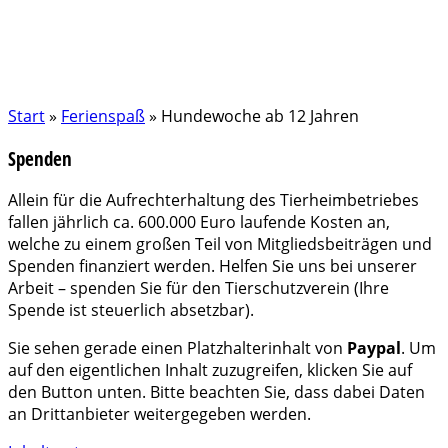
Start
»
Ferienspaß
»
Hundewoche ab 12 Jahren
Spenden
Allein für die Aufrechterhaltung des Tierheimbetriebes
fallen jährlich ca. 600.000 Euro laufende Kosten an,
welche zu einem großen Teil von Mitgliedsbeiträgen und
Spenden finanziert werden. Helfen Sie uns bei unserer
Arbeit – spenden Sie für den Tierschutzverein (Ihre
Spende ist steuerlich absetzbar).
Sie sehen gerade einen Platzhalterinhalt von
Paypal
. Um
auf den eigentlichen Inhalt zuzugreifen, klicken Sie auf
den Button unten. Bitte beachten Sie, dass dabei Daten
an Drittanbieter weitergegeben werden.