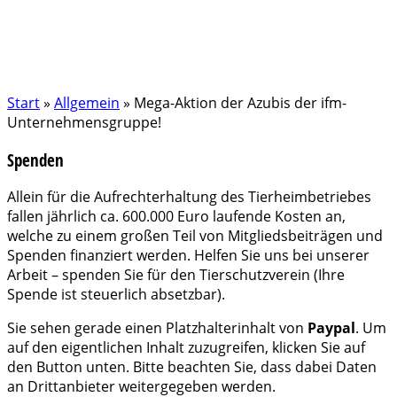
Start
»
Allgemein
»
Mega-Aktion der Azubis der ifm-
Unternehmensgruppe!
Spenden
Allein für die Aufrechterhaltung des Tierheimbetriebes
fallen jährlich ca. 600.000 Euro laufende Kosten an,
welche zu einem großen Teil von Mitgliedsbeiträgen und
Spenden finanziert werden. Helfen Sie uns bei unserer
Arbeit – spenden Sie für den Tierschutzverein (Ihre
Spende ist steuerlich absetzbar).
Sie sehen gerade einen Platzhalterinhalt von
Paypal
. Um
auf den eigentlichen Inhalt zuzugreifen, klicken Sie auf
den Button unten. Bitte beachten Sie, dass dabei Daten
an Drittanbieter weitergegeben werden.