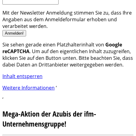
Mit der Newsletter Anmeldung stimmen Sie zu, dass Ihre
Angaben aus dem Anmeldeformular erhoben und
verarbeitet werden.
Sie sehen gerade einen Platzhalterinhalt von
Google
reCAPTCHA
. Um auf den eigentlichen Inhalt zuzugreifen,
klicken Sie auf den Button unten. Bitte beachten Sie, dass
dabei Daten an Drittanbieter weitergegeben werden.
Inhalt entsperren
Weitere Informationen
‘
‘
Mega-Aktion der Azubis der ifm-
Unternehmensgruppe!