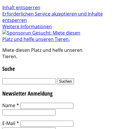
Inhalt entsperren
Erforderlichen Service akzeptieren und Inhalte
entsperren
Weitere Informationen
Miete diesen Platz und helfe unseren
Tieren.
Suche
Suchen
nach:
Newsletter Anmeldung
Name
*
E-Mail
*