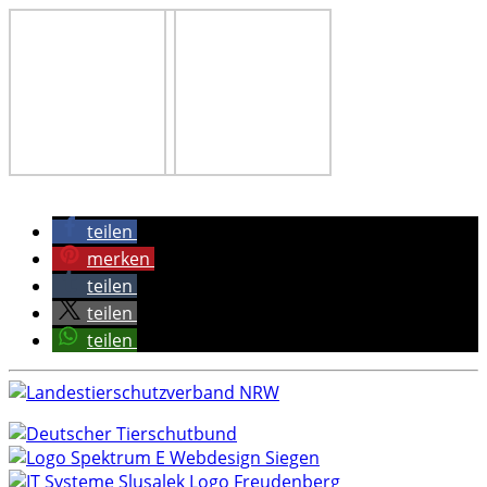
teilen
merken
teilen
teilen
teilen