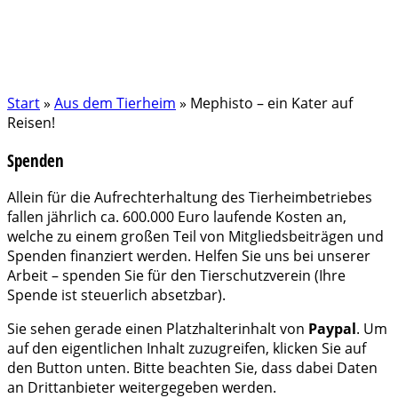
Start
»
Aus dem Tierheim
»
Mephisto – ein Kater auf
Reisen!
Spenden
Allein für die Aufrechterhaltung des Tierheimbetriebes
fallen jährlich ca. 600.000 Euro laufende Kosten an,
welche zu einem großen Teil von Mitgliedsbeiträgen und
Spenden finanziert werden. Helfen Sie uns bei unserer
Arbeit – spenden Sie für den Tierschutzverein (Ihre
Spende ist steuerlich absetzbar).
Sie sehen gerade einen Platzhalterinhalt von
Paypal
. Um
auf den eigentlichen Inhalt zuzugreifen, klicken Sie auf
den Button unten. Bitte beachten Sie, dass dabei Daten
an Drittanbieter weitergegeben werden.