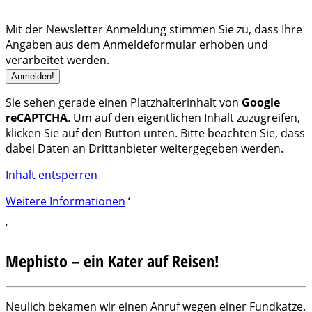
Mit der Newsletter Anmeldung stimmen Sie zu, dass Ihre
Angaben aus dem Anmeldeformular erhoben und
verarbeitet werden.
Sie sehen gerade einen Platzhalterinhalt von
Google
reCAPTCHA
. Um auf den eigentlichen Inhalt zuzugreifen,
klicken Sie auf den Button unten. Bitte beachten Sie, dass
dabei Daten an Drittanbieter weitergegeben werden.
Inhalt entsperren
Weitere Informationen
‘
‘
Mephisto – ein Kater auf Reisen!
Neulich bekamen wir einen Anruf wegen einer Fundkatze.