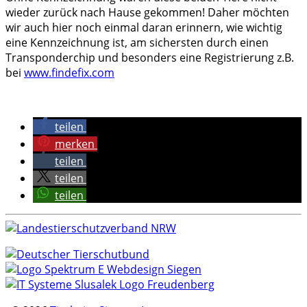
wieder zurück nach Hause gekommen! Daher möchten
wir auch hier noch einmal daran erinnern, wie wichtig
eine Kennzeichnung ist, am sichersten durch einen
Transponderchip und besonders eine Registrierung z.B.
bei
www.findefix.com
teilen
merken
teilen
teilen
teilen