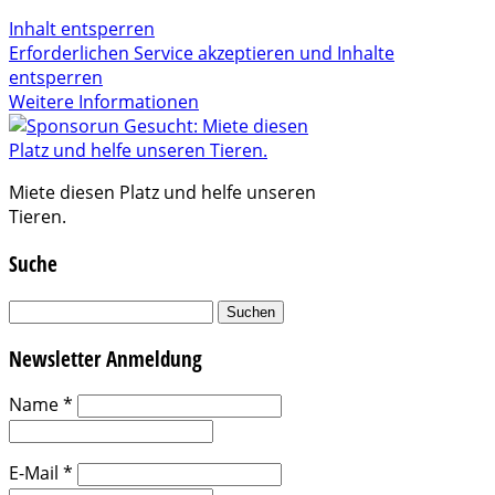
Inhalt entsperren
Erforderlichen Service akzeptieren und Inhalte
entsperren
Weitere Informationen
Miete diesen Platz und helfe unseren
Tieren.
Suche
Suchen
nach:
Newsletter Anmeldung
Name
*
E-Mail
*