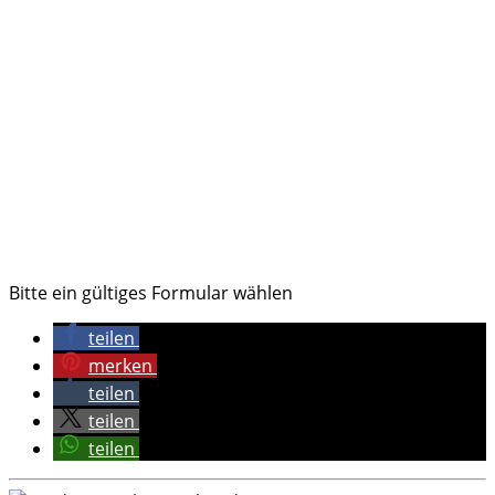
Bitte ein gültiges Formular wählen
teilen
merken
teilen
teilen
teilen