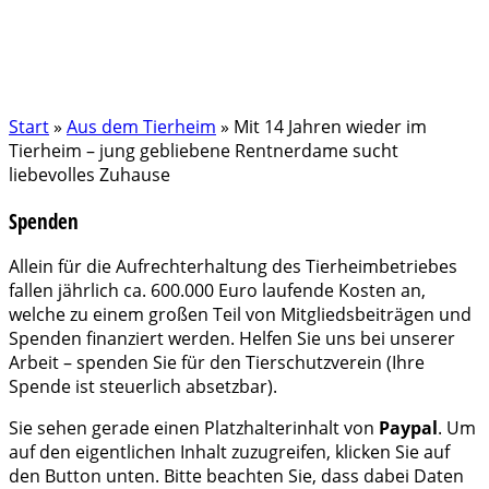
Start
»
Aus dem Tierheim
»
Mit 14 Jahren wieder im
Tierheim – jung gebliebene Rentnerdame sucht
liebevolles Zuhause
Spenden
Allein für die Aufrechterhaltung des Tierheimbetriebes
fallen jährlich ca. 600.000 Euro laufende Kosten an,
welche zu einem großen Teil von Mitgliedsbeiträgen und
Spenden finanziert werden. Helfen Sie uns bei unserer
Arbeit – spenden Sie für den Tierschutzverein (Ihre
Spende ist steuerlich absetzbar).
Sie sehen gerade einen Platzhalterinhalt von
Paypal
. Um
auf den eigentlichen Inhalt zuzugreifen, klicken Sie auf
den Button unten. Bitte beachten Sie, dass dabei Daten