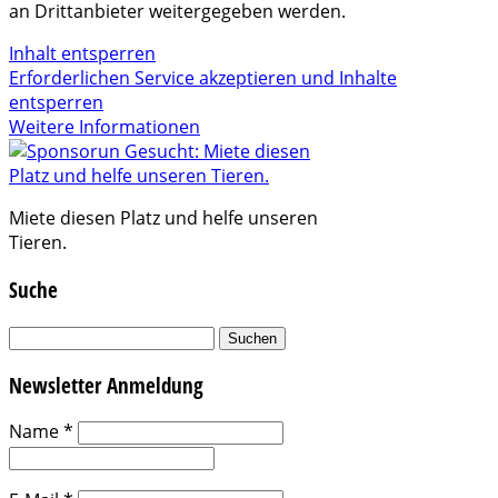
an Drittanbieter weitergegeben werden.
Inhalt entsperren
Erforderlichen Service akzeptieren und Inhalte
entsperren
Weitere Informationen
Miete diesen Platz und helfe unseren
Tieren.
Suche
Suchen
nach:
Newsletter Anmeldung
Name
*