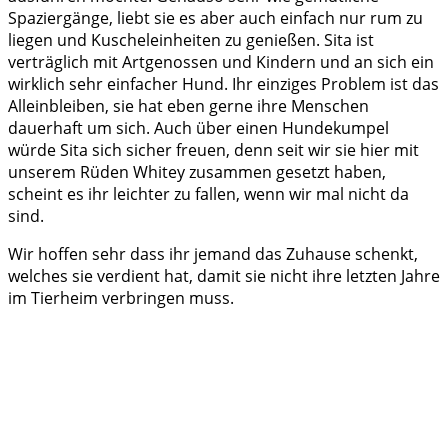
Spaziergänge, liebt sie es aber auch einfach nur rum zu
liegen und Kuscheleinheiten zu genießen. Sita ist
verträglich mit Artgenossen und Kindern und an sich ein
wirklich sehr einfacher Hund. Ihr einziges Problem ist das
Alleinbleiben, sie hat eben gerne ihre Menschen
dauerhaft um sich. Auch über einen Hundekumpel
würde Sita sich sicher freuen, denn seit wir sie hier mit
unserem Rüden Whitey zusammen gesetzt haben,
scheint es ihr leichter zu fallen, wenn wir mal nicht da
sind.
Wir hoffen sehr dass ihr jemand das Zuhause schenkt,
welches sie verdient hat, damit sie nicht ihre letzten Jahre
im Tierheim verbringen muss.