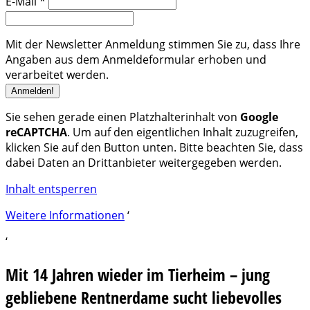
E-Mail
*
Mit der Newsletter Anmeldung stimmen Sie zu, dass Ihre
Angaben aus dem Anmeldeformular erhoben und
verarbeitet werden.
Sie sehen gerade einen Platzhalterinhalt von
Google
reCAPTCHA
. Um auf den eigentlichen Inhalt zuzugreifen,
klicken Sie auf den Button unten. Bitte beachten Sie, dass
dabei Daten an Drittanbieter weitergegeben werden.
Inhalt entsperren
Weitere Informationen
‘
‘
Mit 14 Jahren wieder im Tierheim – jung
gebliebene Rentnerdame sucht liebevolles