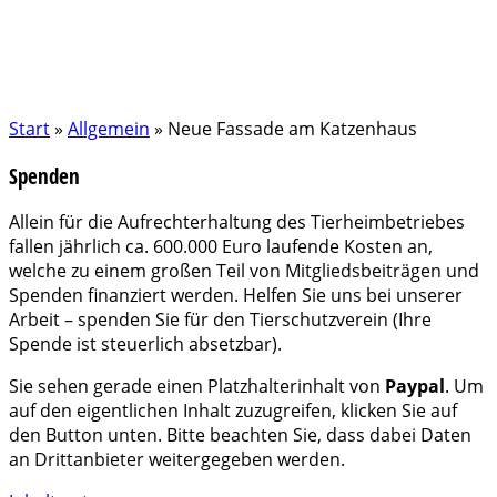
Start
»
Allgemein
»
Neue Fassade am Katzenhaus
Spenden
Allein für die Aufrechterhaltung des Tierheimbetriebes
fallen jährlich ca. 600.000 Euro laufende Kosten an,
welche zu einem großen Teil von Mitgliedsbeiträgen und
Spenden finanziert werden. Helfen Sie uns bei unserer
Arbeit – spenden Sie für den Tierschutzverein (Ihre
Spende ist steuerlich absetzbar).
Sie sehen gerade einen Platzhalterinhalt von
Paypal
. Um
auf den eigentlichen Inhalt zuzugreifen, klicken Sie auf
den Button unten. Bitte beachten Sie, dass dabei Daten
an Drittanbieter weitergegeben werden.