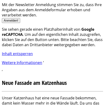
Mit der Newsletter Anmeldung stimmen Sie zu, dass Ihre
Angaben aus dem Anmeldeformular erhoben und
verarbeitet werden.
Sie sehen gerade einen Platzhalterinhalt von
Google
reCAPTCHA
. Um auf den eigentlichen Inhalt zuzugreifen,
klicken Sie auf den Button unten. Bitte beachten Sie, dass
dabei Daten an Drittanbieter weitergegeben werden.
Inhalt entsperren
Weitere Informationen
‘
‘
Neue Fassade am Katzenhaus
Unser Katzenhaus hat eine neue Fassade bekommen,
damit kein Wasser mehr in die Wände läuft. Da uns das