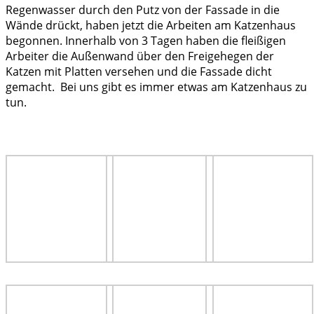
Regenwasser durch den Putz von der Fassade in die
Wände drückt, haben jetzt die Arbeiten am Katzenhaus
begonnen. Innerhalb von 3 Tagen haben die fleißigen
Arbeiter die Außenwand über den Freigehegen der
Katzen mit Platten versehen und die Fassade dicht
gemacht. Bei uns gibt es immer etwas am Katzenhaus zu
tun.